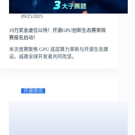
09/25/2025
19万奖金虚位以待！开源GPU创新生态赛常规
赛报名启动！
本次竞赛聚焦 GPU 底层算力革新与开源生态建
设，诚邀全球开发者共同攻坚。
开源资讯