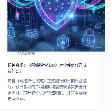
02/04/2026
超越合规：《网络弹性法案》对软件信任意味
着什么？
随着《网络弹性法案》正式施行的日期日益临
近，欧洲各地的工程团队均需依规落实安全开
发实践、提升软件供应链透明度，并完善漏洞
管理体系。