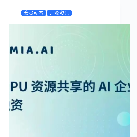
会员动态
开源资讯