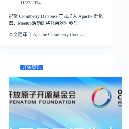
11/27/2024
祝贺 Cloudberry Database 正式加入 Apache 孵化
器，Meetup活动即将开启欢迎参与！
本文翻译自 Apache Cloudberry (Incu…
开源资讯