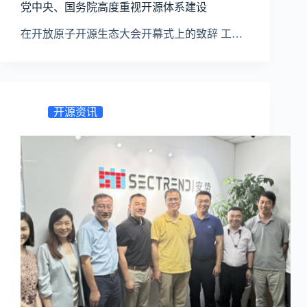
党中央、国务院高度重视开源体系建设
在开放原子开源生态大会开幕式上的致辞 工…
开源资讯