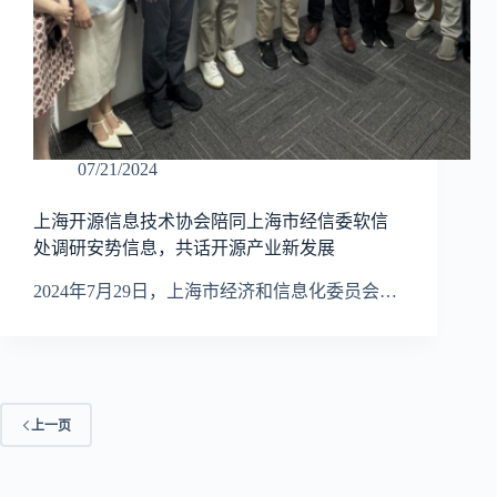
07/21/2024
上海开源信息技术协会陪同上海市经信委软信
处调研安势信息，共话开源产业新发展
2024年7月29日，上海市经济和信息化委员会…
上一页