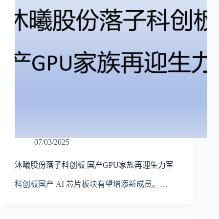
07/03/2025
沐曦股份落子科创板 国产GPU家族再迎生力军
科创板国产 AI 芯片板块有望增添新成员。…