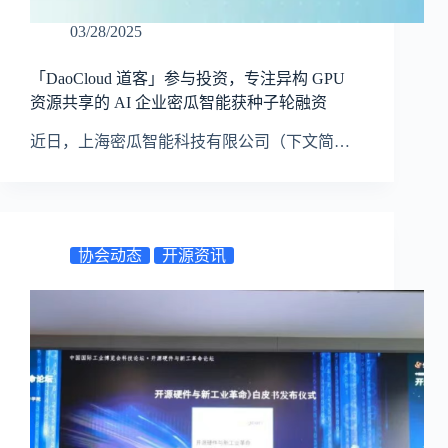
03/28/2025
「DaoCloud 道客」参与投资，专注异构 GPU
资源共享的 AI 企业密瓜智能获种子轮融资
近日，上海密瓜智能科技有限公司（下文简…
协会动态
开源资讯