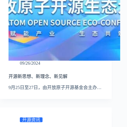
09/26/2024
开源新思想、新理念、新见解
9月25日至27日，由开放原子开源基金会主办…
开源资讯