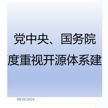
09/26/2024