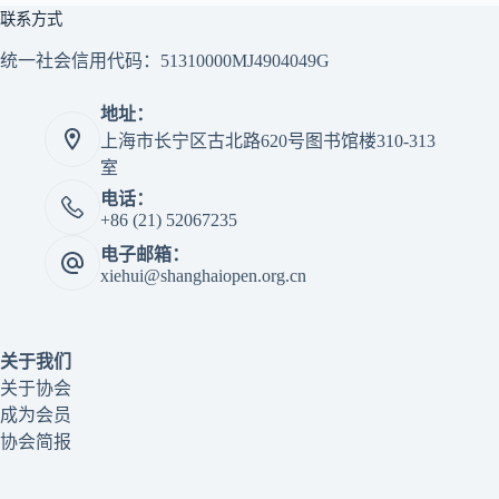
联系方式
统一社会信用代码：51310000MJ4904049G
地址：
上海市长宁区古北路620号图书馆楼310-313
室
电话：
+86 (21) 52067235
电子邮箱：
xiehui@shanghaiopen.org.cn
关于我们
关于协会
成为会员
协会简报