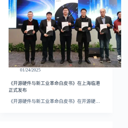
01/24/2025
​《开源硬件与新工业革命白皮书》在上海临港
正式发布
《开源硬件与新工业革命白皮书》在开源硬…