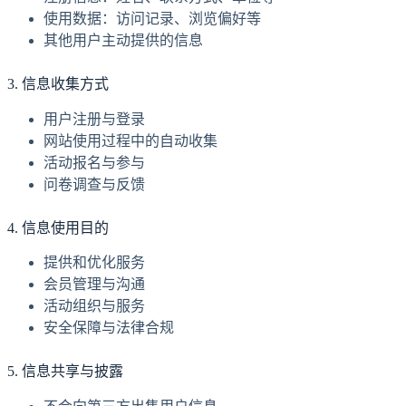
使用数据：访问记录、浏览偏好等
其他用户主动提供的信息
3. 信息收集方式
用户注册与登录
网站使用过程中的自动收集
活动报名与参与
问卷调查与反馈
4. 信息使用目的
提供和优化服务
会员管理与沟通
活动组织与服务
安全保障与法律合规
5. 信息共享与披露