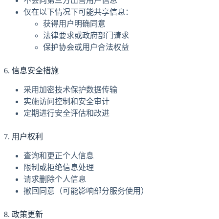
不会向第三方出售用户信息
仅在以下情况下可能共享信息：
获得用户明确同意
法律要求或政府部门请求
保护协会或用户合法权益
6. 信息安全措施
采用加密技术保护数据传输
实施访问控制和安全审计
定期进行安全评估和改进
7. 用户权利
查询和更正个人信息
限制或拒绝信息处理
请求删除个人信息
撤回同意（可能影响部分服务使用）
8. 政策更新