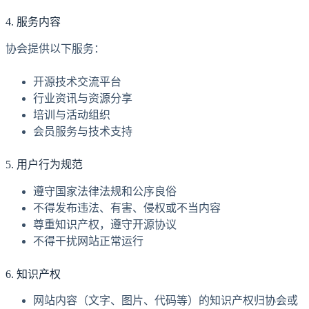
4. 服务内容
协会提供以下服务：
开源技术交流平台
行业资讯与资源分享
培训与活动组织
会员服务与技术支持
5. 用户行为规范
遵守国家法律法规和公序良俗
不得发布违法、有害、侵权或不当内容
尊重知识产权，遵守开源协议
不得干扰网站正常运行
6. 知识产权
网站内容（文字、图片、代码等）的知识产权归协会或