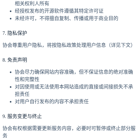
相关权利人所有
经授权发布的开源软件遵循其特定许可证
未经许可，不得擅自复制、传播或用于商业目的
7. 隐私保护
协会尊重用户隐私，将按隐私政策处理用户信息（详见下文）
8. 免责声明
协会尽力确保网站内容准确，但不保证信息的绝对准确
性和完整性
对因使用或无法使用本网站造成的直接或间接损失不承
担责任
对用户自行发布的内容不承担责任
9. 服务变更与终止
协会有权根据需要更新服务内容，必要时可暂停或终止部分服
务