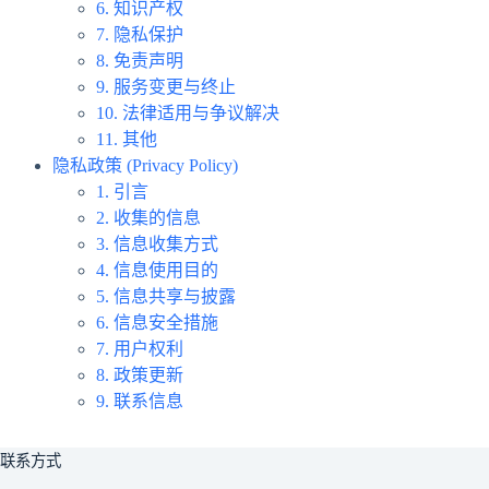
6. 知识产权
7. 隐私保护
8. 免责声明
9. 服务变更与终止
10. 法律适用与争议解决
11. 其他
隐私政策 (Privacy Policy)
1. 引言
2. 收集的信息
3. 信息收集方式
4. 信息使用目的
5. 信息共享与披露
6. 信息安全措施
7. 用户权利
8. 政策更新
9. 联系信息
联系方式