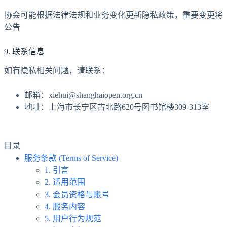
协会可能根据法律法规和业务变化更新隐私政策，重要变更将
公告
9. 联系信息
如有隐私相关问题，请联系：
邮箱：xiehui@shanghaiopen.org.cn
地址：上海市长宁区古北路620号图书馆楼309-313室
目录
服务条款 (Terms of Service)
1. 引言
2. 适用范围
3. 会员资格与账号
4. 服务内容
5. 用户行为规范