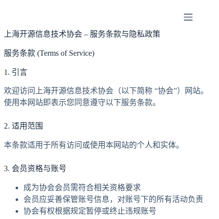
跳
至
内
上海开源信息技术协会 – 服务条款与隐私政策
容
服务条款 (Terms of Service)
1. 引言
欢迎访问上海开源信息技术协会（以下简称 “协会”）网站。
使用本网站即表示您同意遵守以下服务条款。
2. 适用范围
本条款适用于所有访问或使用本网站的个人和实体。
3. 会员资格与账号
成为协会会员需符合相关资格要求
会员应妥善保管账号信息，对账号下的所有活动负责
协会有权根据规定暂停或终止违规账号