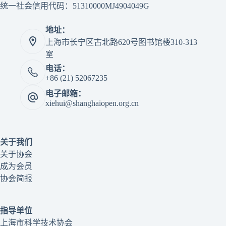
统一社会信用代码：51310000MJ4904049G
地址：
上海市长宁区古北路620号图书馆楼310-313
室
电话：
+86 (21) 52067235
电子邮箱：
xiehui@shanghaiopen.org.cn
关于我们
关于协会
成为会员
协会简报
指导单位
上海市科学技术协会