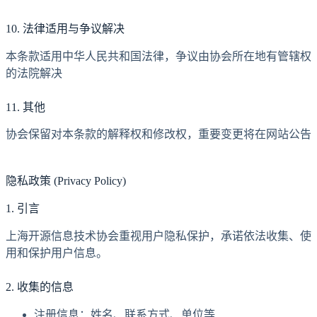
10. 法律适用与争议解决
本条款适用中华人民共和国法律，争议由协会所在地有管辖权
的法院解决
11. 其他
协会保留对本条款的解释权和修改权，重要变更将在网站公告
隐私政策 (Privacy Policy)
1. 引言
上海开源信息技术协会重视用户隐私保护，承诺依法收集、使
用和保护用户信息。
2. 收集的信息
注册信息：姓名、联系方式、单位等