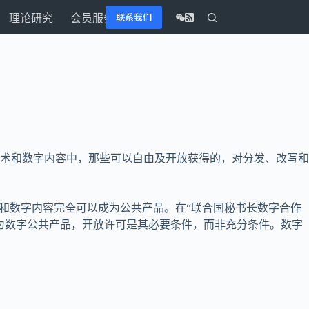
联系我们
理论研究
会员服务
术和数字内容中，那些可以自由及开放获得的，对分发、改写和
和数字内容完全可以成为公共产品。在“联合国秘书长数字合作
为数字公共产品，开放许可是其必要条件，而非充分条件。数字