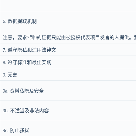
6. 数据提取机制
注意，要求7到9的证据只能由被授权代表项目发言的人提供
7. 遵守隐私和适用法律文
8. 遵守标准和最佳实践
9. 无害
9a. 资料私隐及安全
9b. 不适当及非法内容
9c. 防止骚扰