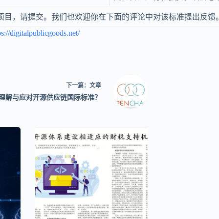
项目，请提交。我们也欢迎你在下面的评论中对该标准提出反馈
ps://digitalpublicgoods.net/
下一篇：
文章
理解与应对开源供应链国际标准？