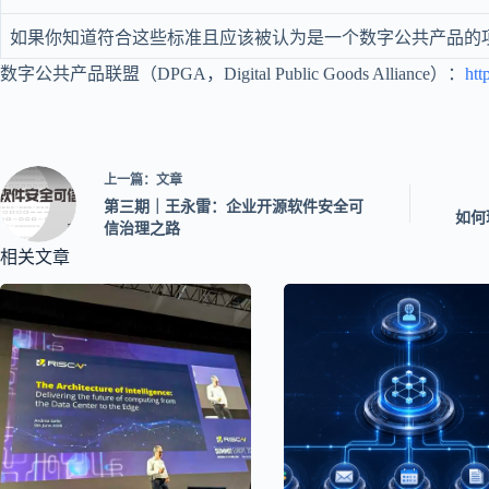
如果你知道符合这些标准且应该被认为是一个数字公共产品的
数字公共产品联盟（DPGA，Digital Public Goods Alliance）：
htt
上一篇：
文章
第三期｜王永雷：企业开源软件安全可
如何
信治理之路
相关文章