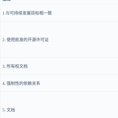
1.与可持续发展目标相一致
2. 使用批准的开源许可证
3. 所有权文档
4. 强制性的依赖关系
5. 文档