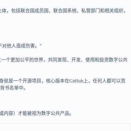
为主体，包括联合国成员国、联合国系统、私营部门和相关组织，
不对他人造成伤害。”
立一个更加公平的世界，共同发现、开发、使用和投资数字公共
就是一个开源项目，核心版本在GitHub上，任何人都可以贡
背书名单中。
/或内容）才能被视为数字公共产品。