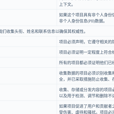
上下文。
如果这个项目具有非个人身份
非个人身份信息(PII)数据。
。我们收集头衔、姓名和联系信息以确保其权威性。
项目必须声明，它遵守相关的
项目必须证明一定程度上符合
所有的项目都必须证明他们已
收集数据的项目必须识别收集
全，并已采取措施防止收集、
收集、存储或分发内容的项目
以及用于检测、调节和删除不
如果项目促进了用户和贡献者
受伤害、虐待和骚扰。项目必