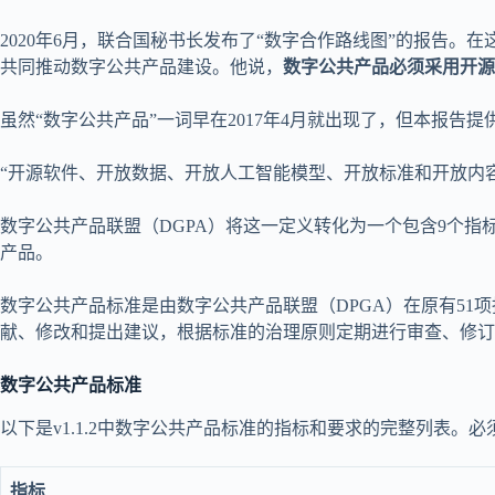
2020年6月，联合国秘书长发布了“数字合作路线图”的报告
共同推动数字公共产品建设。他说，
数字公共产品必须采用开源
虽然“数字公共产品”一词早在2017年4月就出现了，但本报告
“开源软件、开放数据、开放人工智能模型、开放标准和开放内
数字公共产品联盟（DGPA）将这一定义转化为一个包含9个
产品。
数字公共产品标准是由数字公共产品联盟（DPGA）在原有51
献、修改和提出建议，根据标准的治理原则定期进行审查、修订
数字公共产品标准
以下是v1.1.2中数字公共产品标准的指标和要求的完整列表。
指标