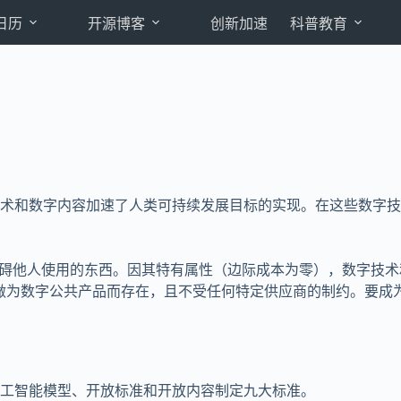
日历
开源博客
创新加速
科普教育
术和数字内容加速了人类可持续发展目标的实现。在这些数字技
妨碍他人使用的东西。因其特有属性（边际成本为零），数字技术
做为数字公共产品而存在，且不受任何特定供应商的制约。要成
工智能模型、开放标准和开放内容制定九大标准。