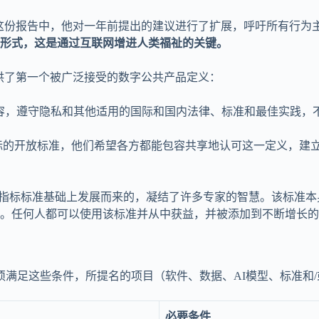
。在这份报告中，他对一年前提出的建议进行了扩展，呼吁所有行
形式，这是通过互联网增进人类福祉的关键。
提供了第一个被广泛接受的数字公共产品定义：
容，遵守隐私和其他适用的国际和国内法律、标准和最佳实践，
指标的开放标准，他们希望各方都能包容共享地认可这一定义，建
项指标标准基础上发展而来的，凝结了许多专家的智慧。该标准本身
。任何人都可以使用该标准并从中获益，并被添加到不断增长的
必须满足这些条件，所提名的项目（软件、数据、AI模型、标准和
必要条件