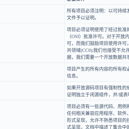
所有项目必须注明：以可持续
文件予以证明。
项目必须证明使用了经过批准
（OSI）批准许可。对于开放内容
可，而我们鼓励项目使用许可，
共领域(CC0);我们也接受不允
据，我们需要一个开放数据共
项目产生的所有内容的所有权
信息。
如果开放源码项目有强制性的
证明独立于闭源组件，并/或
项目必须有一些源代码、用例
任何相关兼容应用程序、软件
形式呈现，允许不熟悉项目的
式呈现，文档中描述了集合中