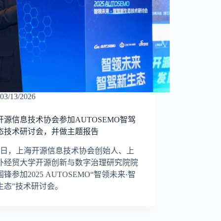
03/13/2026
开源信息技术协会参加AUTOSEMO智驾
态技术研讨会，并做主题报告
10日，上海开源信息技术协会创始人、上
外经贸大学开源创新与数字治理研究院院
锋参加2025 AUTOSEMO“智领未来·智
生态”技术研讨会。