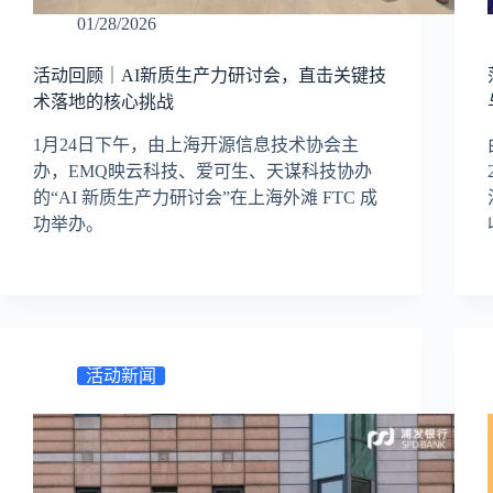
01/28/2026
活动回顾｜AI新质生产力研讨会，直击关键技
术落地的核心挑战
1月24日下午，由上海开源信息技术协会主
办，EMQ映云科技、爱可生、天谋科技协办
的“AI 新质生产力研讨会”在上海外滩 FTC 成
功举办。
活动新闻