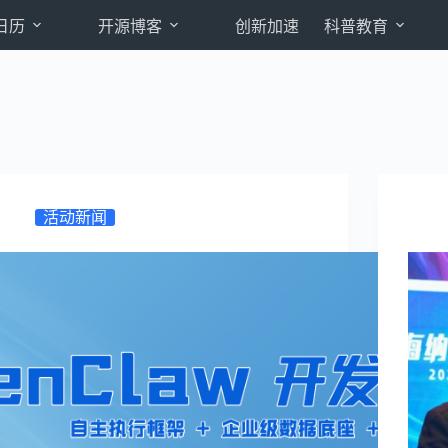
日历
开源博客
创新加速
科普教育
活动新闻