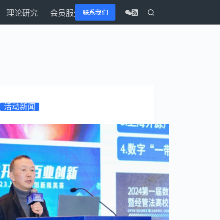
联系我们
理论研究
会员服务
活动新闻