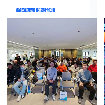
创新加速
活动新闻