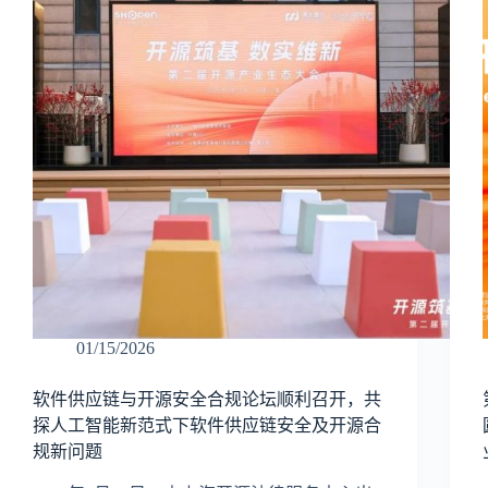
01/15/2026
软件供应链与开源安全合规论坛顺利召开，共
探人工智能新范式下软件供应链安全及开源合
规新问题