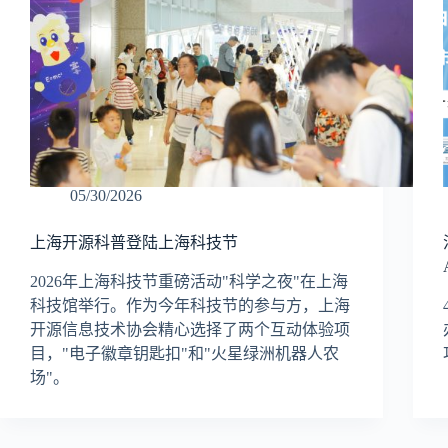
05/30/2026
上海开源科普登陆上海科技节
2026年上海科技节重磅活动"科学之夜"在上海
科技馆举行。作为今年科技节的参与方，上海
开源信息技术协会精心选择了两个互动体验项
目，"电子徽章钥匙扣"和"火星绿洲机器人农
场"。