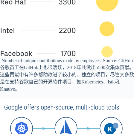
Number of unique contributions made by employees. Source: GitHub
谷歌员工在GitHub上也很活跃，2018年共做出5500次集体贡献。
这些贡献中有许多帮助改进了较小的、独立的项目，尽管大多数
是在支持谷歌自己的开源软件项目，如Kubernetes、Istio和
Knative。