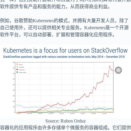
软件提供专有产品和服务的能力，从而获得商业利益。
例如，谷歌赞助Kubernetes的模式，并拥有大量开发人员，除了
自己使用外，还可以提供相关专业服务。Kubernetes是一个开源
软件平台，可以自动部署、扩展和管理容器化应用程序。
Source: Ruben Orduz
容器化的应用程序由许多存储单个微服务的容器组成。它们提供