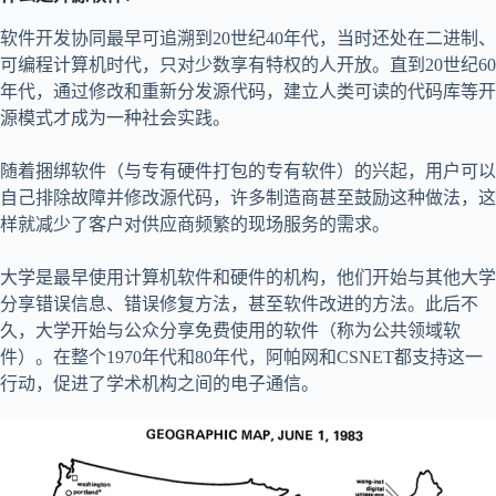
软件开发协同最早可追溯到20世纪40年代，当时还处在二进制、
可编程计算机时代，只对少数享有特权的人开放。直到20世纪60
年代，通过修改和重新分发源代码，建立人类可读的代码库等开
源模式才成为一种社会实践。
随着捆绑软件（与专有硬件打包的专有软件）的兴起，用户可以
自己排除故障并修改源代码，许多制造商甚至鼓励这种做法，这
样就减少了客户对供应商频繁的现场服务的需求。
大学是最早使用计算机软件和硬件的机构，他们开始与其他大学
分享错误信息、错误修复方法，甚至软件改进的方法。此后不
久，大学开始与公众分享免费使用的软件（称为公共领域软
件）。在整个1970年代和80年代，阿帕网和CSNET都支持这一
行动，促进了学术机构之间的电子通信。