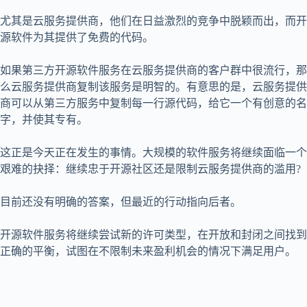
尤其是云服务提供商，他们在日益激烈的竞争中脱颖而出，而开
源软件为其提供了免费的代码。
如果第三方开源软件服务在云服务提供商的客户群中很流行，那
么云服务提供商复制该服务是明智的。有意思的是，云服务提供
商可以从第三方服务中复制每一行源代码，给它一个有创意的名
字，并使其专有。
这正是今天正在发生的事情。大规模的软件服务将继续面临一个
艰难的抉择：继续忠于开源社区还是限制云服务提供商的滥用?
目前还没有明确的答案，但最近的行动指向后者。
开源软件服务将继续尝试新的许可类型，在开放和封闭之间找到
正确的平衡，试图在不限制未来盈利机会的情况下满足用户。