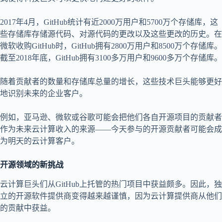
2017年4月，GitHub统计有近2000万用户和5700万个存储库，这
些存储库存储源代码、对源代码的更改以及这些更改的历史。在
微软收购GitHub时，GitHub拥有2800万用户和8500万个存储库。
截至2018年底，GitHub拥有3100多万用户和9600多万个存储库。
随着贡献者的数量和存储库总量的增长，这些技术巨头能够更好
地识别未来的企业客户。
例如，亚马逊、微软或谷歌可能会把他们各自开源项目的贡献者
作为未来云计算收入的来源——今天参与的开源贡献者可能会成
为明天的云计算客户。
开源领域的新挑战
云计算巨头们从GitHub上托管的热门项目中获益颇多。因此，独
立的开源软件提供商变得越来越谨慎，因为云计算提供商从他们
的贡献中获益。