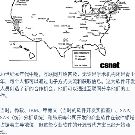
20世纪90年代中期，互联网开始普及，无论是学术机构还是青少
年，每个人都可以通过电子方式交流和获取信息。这为软件开发
人员创造了新的合作机会，他们可以通过互联网分享他们的工
作。
当时，微软、IBM、甲骨文（当时的软件开发实验室）、SAP、
SAS（统计分析系统）和施乐等公司开发的商业软件在软件领域
占据着主导地位，但这些专业软件的开源替代方案已经开始涌
现。