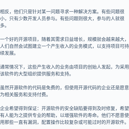
相反，他们只是针对某一问题寻求一种解决方案。有些问题很
小，只有少数开发人员参与。有些问题则很大，参与的人就很
多。
一个好的开源项目，随着其需求日益增长，规模就会越来越大，
人们自然会试图建立一个产生收入的业务模式，以支持项目可持
续发展。
通常情况下，这些产生收入的业务由项目的创始人发起，为采用
该软件的大型组织提供服务和支持。
虽然开源软件的代码是免费的，但使用开源代码的企业还是愿意
为相关服务和支持付费。
企业希望得到保证：开源软件的安全缺陷要得到及时修复，希望
有人能为之提供专业的帮助，以增强软件的寿命。他们不愿意使
用那些一直有漏洞，配置操作比较复杂或可能过时的开源软件。