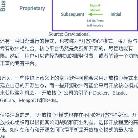
Source: Gravitational
还有一种日渐流行的模式，也被称为“开放核心”模式，将开源与
专有软件相结合。核心平台仍然是免费和开源的，尽管功能有
限。然后，用户可以选择为附加的服务付费，或者解锁一个功能
丰富的专有平台。
所以，一些传统上意义上的专业软件可能会采用开放核心模式来
建立自己的开源生态，而一些开源软件可能会采用开放核心模式
来获取盈利机会。“开放核心”公司的例子有Docker、Elastic、
GitLab、MongoDB和Redis。
值得注意的是，“开放核心”模式也存在不同的“开放性”变体。开
放核心组织可以根据其公司战略和商业利益，选择开放程度的高
低。如何在私有和开源之间取得平衡是开放核心模式的最大挑
战。