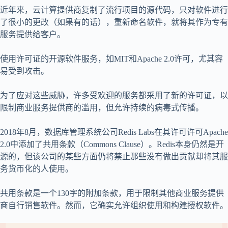
近年来，云计算提供商复制了流行项目的源代码，只对软件进行
了很小的更改（如果有的话），重新命名软件，就将其作为专有
服务提供给客户。
使用许可证的开源软件服务，如MIT和Apache 2.0许可，尤其容
易受到攻击。
为了应对这些威胁，许多受欢迎的服务都采用了新的许可证，以
限制商业服务提供商的滥用，但允许持续的病毒式传播。
2018年8月，数据库管理系统公司Redis Labs在其许可许可Apache
2.0中添加了共用条款（Commons Clause）。Redis本身仍然是开
源的，但该公司的某些方面仍将禁止那些没有做出贡献却将其服
务货币化的人使用。
共用条款是一个130字的附加条款，用于限制其他商业服务提供
商自行销售软件。然而，它确实允许组织使用和构建授权软件。