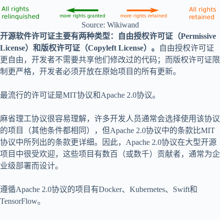
Source: Wikiwand
开源软件许可证主要有两种类型：自由授权许可证（Permissive
License）和版权许可证（Copyleft License）。
自由授权许可证
更自由，开发者不需要共享他们修改过的代码；而版权许可证限
制更严格，开发者必须开放在原始项目的所有更新。
最流行的许可证是MIT协议和Apache 2.0协议。
麻省理工协议很容易理解，许多开发人员通常会选择使用该协议
的项目（其他条件都相同），但Apache 2.0协议中的条款比MIT
协议中所列出的条款更详细。因此，Apache 2.0协议在大型开源
项目中很受欢迎，这些项目有数百（或数千）贡献者，通常为企
业级部署而设计。
遵循Apache 2.0协议的项目有Docker、Kubernetes、Swift和
TensorFlow。