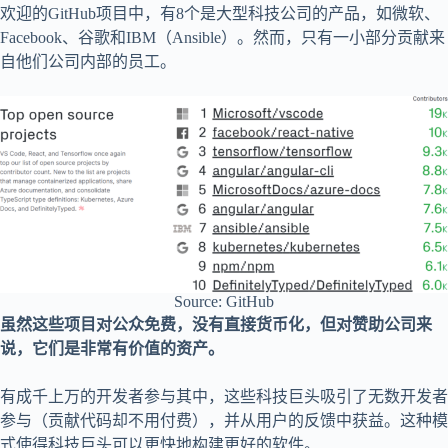
欢迎的GitHub项目中，有8个是大型科技公司的产品，如微软、
Facebook、谷歌和IBM（Ansible）。然而，只有一小部分贡献来
自他们公司内部的员工。
Source: GitHub
虽然这些项目对公众免费，没有直接货币化，但对赞助公司来
说，它们是非常有价值的资产。
有成千上万的开发者参与其中，这些科技巨头吸引了无数开发者
参与（贡献代码却不用付费），并从用户的反馈中获益。这种模
式使得科技巨头可以更快地构建更好的软件。