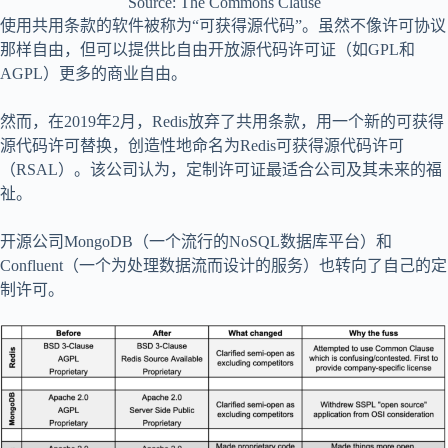
Source: The Commons Clause
使用共用条款的软件被称为“可获得源代码”。虽然不像许可协议
那样自由，但可以提供比自由开放源代码许可证（如GPL和
AGPL）更多的商业自由。
然而，在2019年2月，Redis放弃了共用条款，用一个新的可获得
源代码许可替换，创造性地命名为Redis可获得源代码许可
（RSAL）。该公司认为，定制许可证最适合公司及其未来的福
祉。
开源公司MongoDB（一个流行的NoSQL数据库平台）和
Confluent（一个为处理数据流而设计的服务）也转向了自己的定
制许可。