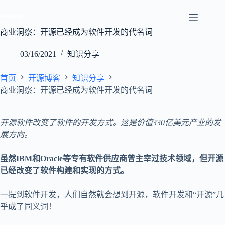
跳
至
内
商业洞察：开源已经成为软件开发的代名词
容
03/16/2021
知识分享
首页
开源博客
知识分享
商业洞察：开源已经成为软件开发的代名词
开源软件改变了软件的开发方式。这是价值330亿美元产业的发
展方向。
虽然IBM和Oracle等专有软件供应商曾主宰过技术领域，但开源
已经改变了软件构建和实现的方式。
一提到软件开发，人们自然就会想到开源，软件开发和“开源”几
乎成了同义词！