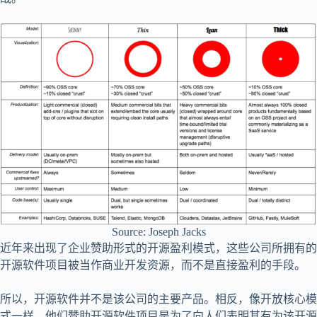
Source: Joseph Jacks
近年来出现了企业赞助形式的开源盈利模式，这些公司所拥有的
开源软件项目被当作商业开发资源，而不是直接盈利的手段。
所以，开源软件并不是该公司的主要产品。相反，像开放核心模
式一样，他们赞助开源软件项目是为了向人们表明其有为该开源