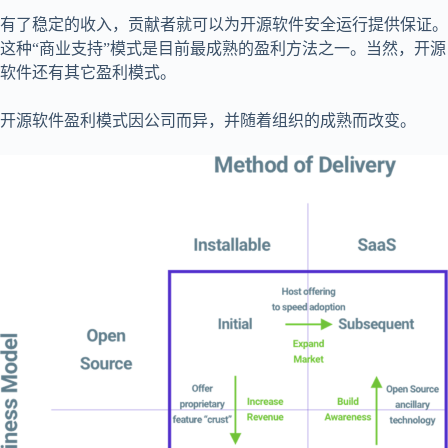
有了稳定的收入，贡献者就可以为开源软件安全运行提供保证。
这种“商业支持”模式是目前最成熟的盈利方法之一。当然，开源
软件还有其它盈利模式。
开源软件盈利模式因公司而异，并随着组织的成熟而改变。