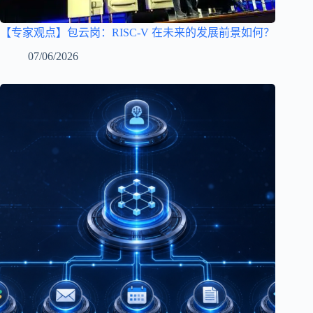
【专家观点】包云岗：RISC-V 在未来的发展前景如何？
07/06/2026