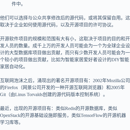
件中。
他们可以选择与公众共享修改后的源代码，或将其保留自用。这
取决于企业如何使用源代码，以及开源项目的许可协议。
开源软件项目的规模和范围有大有小，这取决于项目的目的和开
发人员的数量。成千上万的开发人员可能会为一个为全球企业设
计的大型数据库项目做出贡献，而只有少数开发人员可能会为一
个较小的项目做出贡献，比如为智能家居爱好者设计的DIY智能
家居自动化。
互联网泡沫之后，涌现出的著名开源项目有：2002年Mozilla公司
的Firefox（网景公司开发的一种开源互联网浏览器）和2005年
Git（由Linus Torvalds创建的源代码版本控制系统）。
最近，出现的开源项目有：类似Redis的开源数据库，类似
OpenStack的开源基础设施即服务，类似TensorFlow的开源机器
学习库等。