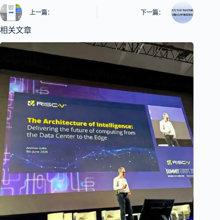
上一篇：
下一篇：
相关文章