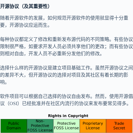
开源协议（及其重要性）
随着开源软件的发展，如何规范开源软件的使用就显得十分重
要，开源协议应运而生。
每种协议都定义了修改和重新发布源代码的不同策略。有些协议
限制很严格，如要求开发人员必须共享他们的更改；而有些协议
则相对自由，开发人员不必重新分发他们的修改。
选择什么样的开源协议是建立项目基础工作。虽然开源协议之间
的差异不大，但开源协议的选择对项目及其社区有着长期的影
响。
软件项目可以根据自己选择的协议自由发布。然而，使用开源倡
议（OSI）已经批准并在社区内流行的协议来发布要常见得多。