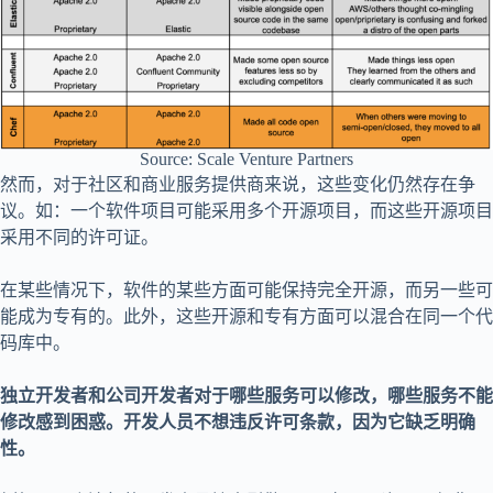
Source: Scale Venture Partners
然而，对于社区和商业服务提供商来说，这些变化仍然存在争
议。如：一个软件项目可能采用多个开源项目，而这些开源项目
采用不同的许可证。
在某些情况下，软件的某些方面可能保持完全开源，而另一些可
能成为专有的。此外，这些开源和专有方面可以混合在同一个代
码库中。
独立开发者和公司开发者对于哪些服务可以修改，哪些服务不能
修改感到困惑。开发人员不想违反许可条款，因为它缺乏明确
性。