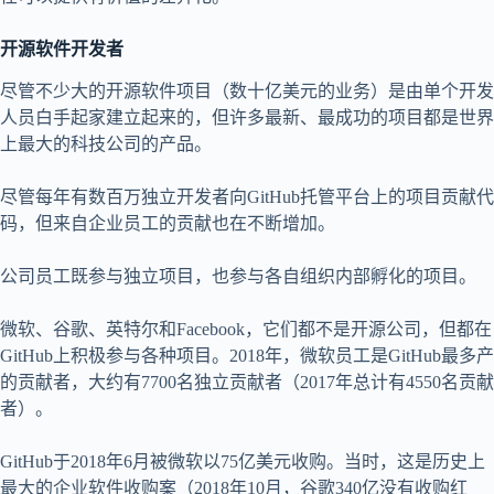
开源软件开发者
尽管不少大的开源软件项目（数十亿美元的业务）是由单个开发
人员白手起家建立起来的，但许多最新、最成功的项目都是世界
上最大的科技公司的产品。
尽管每年有数百万独立开发者向GitHub托管平台上的项目贡献代
码，但来自企业员工的贡献也在不断增加。
公司员工既参与独立项目，也参与各自组织内部孵化的项目。
微软、谷歌、英特尔和Facebook，它们都不是开源公司，但都在
GitHub上积极参与各种项目。2018年，微软员工是GitHub最多产
的贡献者，大约有7700名独立贡献者（2017年总计有4550名贡献
者）。
GitHub于2018年6月被微软以75亿美元收购。当时，这是历史上
最大的企业软件收购案（2018年10月，谷歌340亿没有收购红