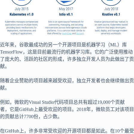
近年来，谷歌最成功的另一个开源项目是机器学习（ML）库
TensorFlow，这是目前最流行的机器学习库。它的广泛使用推动
了庞大的、活跃的社区的形成，许多独立开发人员为此做出了贡
献。
随着企业赞助的项目越来越受欢迎，独立开发者也会继续做出贡
献。
例如，微软的Visual Studio代码项目总共有超过19,000个贡献
者，它是GitHub上最受欢迎的项目。2018年，微软员工对该项目
的贡献总计7700份，占少数。
在GitHub上，许多非常受欢迎的开源项目都是如此。在10个最受