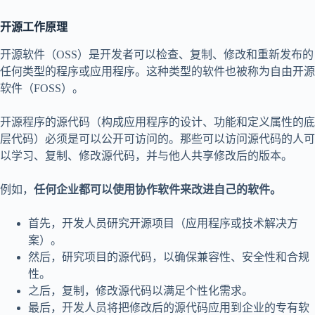
开源工作原理
开源软件（OSS）是开发者可以检查、复制、修改和重新发布的
任何类型的程序或应用程序。这种类型的软件也被称为自由开源
软件（FOSS）。
开源程序的源代码（构成应用程序的设计、功能和定义属性的底
层代码）必须是可以公开可访问的。那些可以访问源代码的人可
以学习、复制、修改源代码，并与他人共享修改后的版本。
例如，
任何企业都可以使用协作软件来改进自己的软件。
首先，开发人员研究开源项目（应用程序或技术解决方
案）。
然后，研究项目的源代码，以确保兼容性、安全性和合规
性。
之后，复制，修改源代码以满足个性化需求。
最后，开发人员将把修改后的源代码应用到企业的专有软