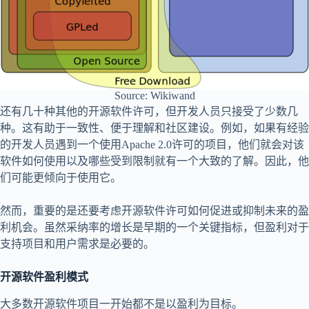
Source: Wikiwand
还有几十种其他的开源软件许可，但开发人员只接受了少数几
种。这有助于一致性、便于理解和社区建设。例如，如果有经验
的开发人员遇到一个使用Apache 2.0许可的项目，他们就会对该
软件如何使用以及哪些受到限制就有一个大致的了解。因此，他
们可能更倾向于使用它。
然而，重要的是还要考虑开源软件许可如何促进或抑制未来的盈
利机会。虽然采纳率的增长是早期的一个关键指标，但盈利对于
支持项目和用户需求是必要的。
开源软件盈利模式
大多数开源软件项目一开始都不是以盈利为目标。