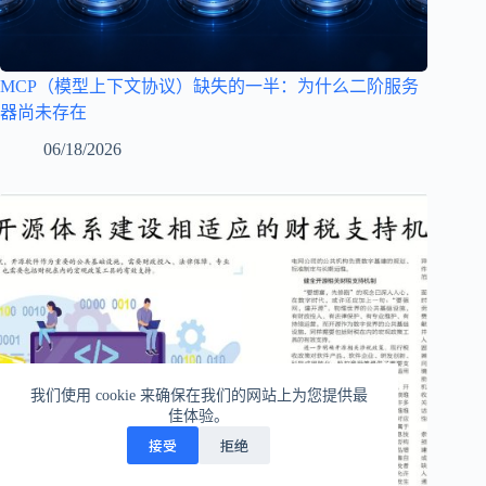
MCP（模型上下文协议）缺失的一半：为什么二阶服务
器尚未存在
06/18/2026
我们使用 cookie 来确保在我们的网站上为您提供最
佳体验。
接受
拒绝