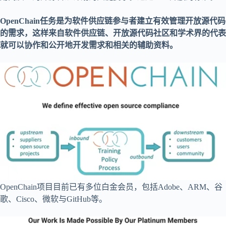
OpenChain任务是为软件供应链参与者建立有效管理开放源代码
的需求，这样来自软件供应链、开放源代码社区和学术界的代表
就可以协作和公开地开发需求和相关的辅助资料。
OpenChain项目目前已有多位白金会员，包括Adobe、ARM、谷
歌、Cisco、微软与GitHub等。