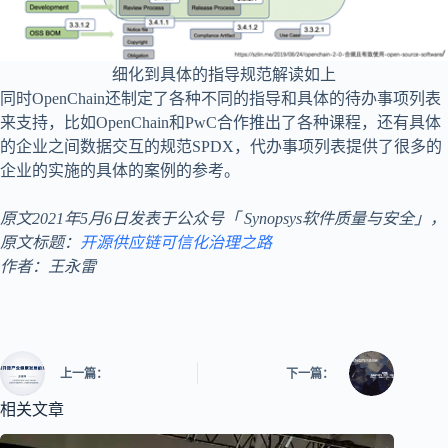
细化到具体的指导规范解读如上
同时OpenChain还制定了各种不同的指导和具体的待办事项列表
来支持，比如OpenChain和PwC合作推出了各种课程，还有具体
的企业之间数据交互的规范SPDX，代办事项列表提供了很多的
企业的实施的具体的案例的参考。
原文2021年5月6日发表于公众号「 Synopsys软件质量与安全」，
原文标题：
开源供应链可信化治理之路
作者：王永雷
上一篇：
下一篇：
相关文章