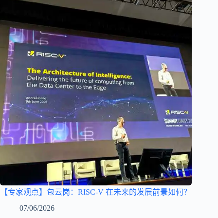
【专家观点】包云岗：RISC-V 在未来的发展前景如何？
07/06/2026