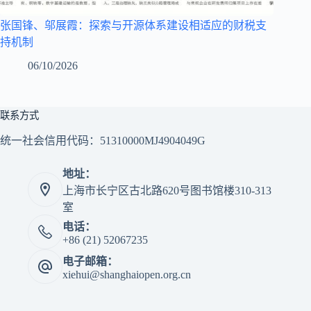
张国锋、邬展霞：探索与开源体系建设相适应的财税支
持机制
06/10/2026
联系方式
统一社会信用代码：51310000MJ4904049G
地址：
上海市长宁区古北路620号图书馆楼310-313
室
电话：
+86 (21) 52067235
电子邮箱：
xiehui@shanghaiopen.org.cn