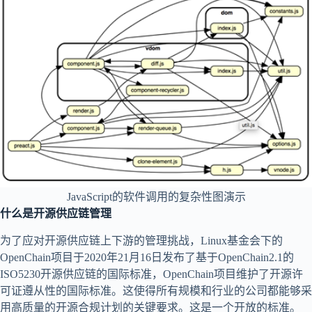
JavaScript的软件调用的复杂性图演示
什么是开源供应链管理
为了应对开源供应链上下游的管理挑战，Linux基金会下的
OpenChain项目于2020年21月16日发布了基于OpenChain2.1的
ISO5230开源供应链的国际标准，OpenChain项目维护了开源许
可证遵从性的国际标准。这使得所有规模和行业的公司都能够采
用高质量的开源合规计划的关键要求。这是一个开放的标准。