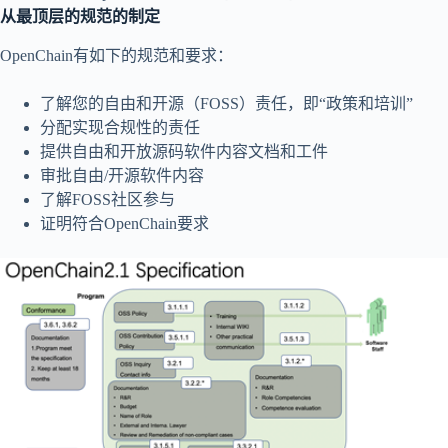
从最顶层的规范的制定
OpenChain有如下的规范和要求：
了解您的自由和开源（FOSS）责任，即“政策和培训”
分配实现合规性的责任
提供自由和开放源码软件内容文档和工件
审批自由/开源软件内容
了解FOSS社区参与
证明符合OpenChain要求