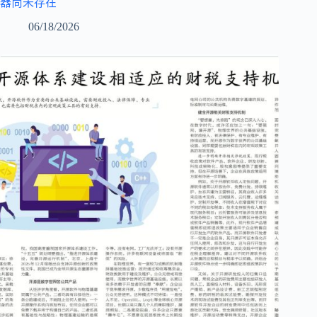
器尚未存在
06/18/2026