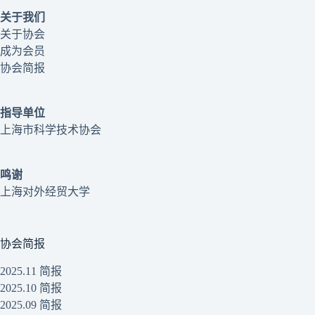
关于我们
关于协会
成为会员
协会简报
指导单位
上海市科学技术协会
鸣谢
上海对外经贸大学
协会简报
2025.11 简报
2025.10 简报
2025.09 简报