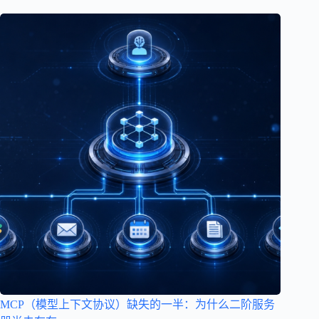
MCP（模型上下文协议）缺失的一半：为什么二阶服务