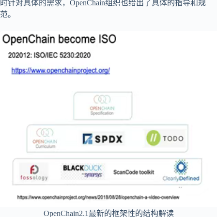
时针对具体的需求，OpenChain组织也给出了具体的指导和规
范。
OpenChain2.1最新的框架性的结构解读