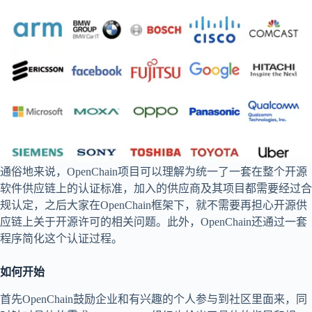
通俗地来说，OpenChain项目可以理解为统一了一套在整个开源
软件供应链上的认证标准，加入的供应商及其项目都需要经过合
规认定，之后大家在OpenChain框架下，就不需要再担心开源供
应链上关于开源许可的相关问题。此外，OpenChain还通过一套
程序简化这个认证过程。
如何开始
首先OpenChain鼓励企业和有兴趣的个人参与到社区里面来，同