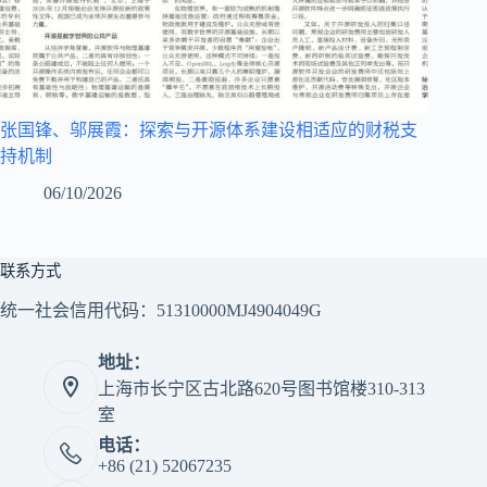
张国锋、邬展霞：探索与开源体系建设相适应的财税支
持机制
06/10/2026
联系方式
统一社会信用代码：51310000MJ4904049G
地址：
上海市长宁区古北路620号图书馆楼310-313
室
电话：
+86 (21) 52067235