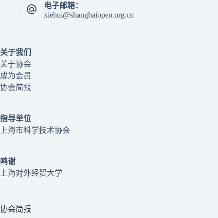
电子邮箱：
xiehui@shanghaiopen.org.cn
关于我们
关于协会
成为会员
协会简报
指导单位
上海市科学技术协会
鸣谢
上海对外经贸大学
协会简报