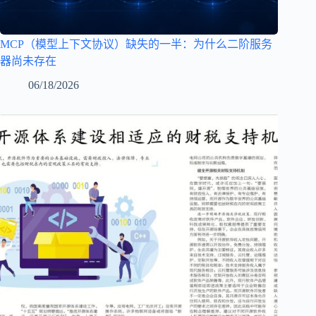
MCP（模型上下文协议）缺失的一半：为什么二阶服务
器尚未存在
06/18/2026