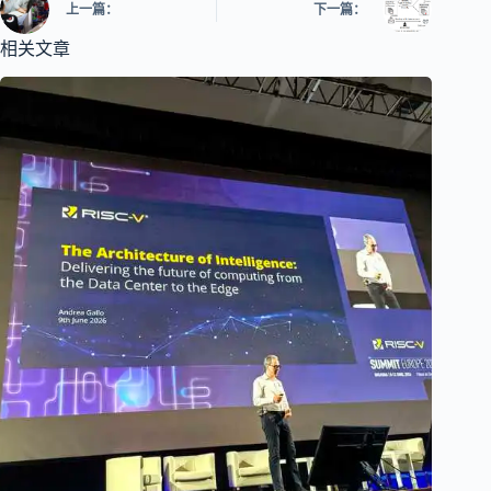
上一篇：
下一篇：
相关文章