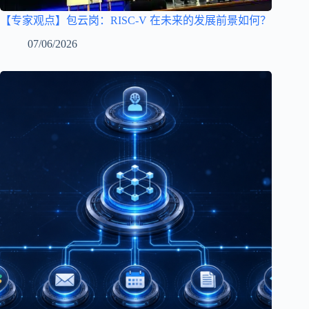
【专家观点】包云岗：RISC-V 在未来的发展前景如何？
07/06/2026