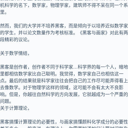
机科学的名下，数学家，物理学家，建筑师不得不呆在同一个系
里。
然而，我们的大学并不培养黑客，而是倾向于以培养近似数学家
的学生，并以论文数量作为考核标准。《黑客与画家》对此有两
段精彩的议论。
关于数学情结，
黑客是创作者，创作者不同于科学家…科学界的每一个人，暗地
里都相信数学家比自己聪明。我觉得，数学家自己也相信这一
点。最后的结果就是科学家往往会把自己的工作尽可能弄得看上
去像数学。对于物理学这样的领域，这可能不会有太大不良影
响。但是，你越往自然科学的方向发展，它就越成为一个严重的
问题。
关于计算理论，
黑客搞懂计算理论的必要性，与画家搞懂颜料化学成分的必要性