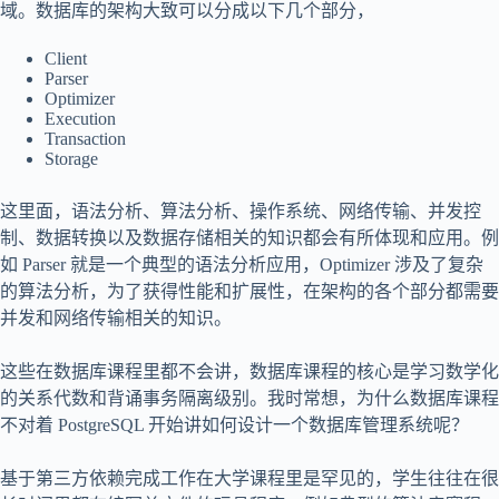
域。数据库的架构大致可以分成以下几个部分，
Client
Parser
Optimizer
Execution
Transaction
Storage
这里面，语法分析、算法分析、操作系统、网络传输、并发控
制、数据转换以及数据存储相关的知识都会有所体现和应用。例
如 Parser 就是一个典型的语法分析应用，Optimizer 涉及了复杂
的算法分析，为了获得性能和扩展性，在架构的各个部分都需要
并发和网络传输相关的知识。
这些在数据库课程里都不会讲，数据库课程的核心是学习数学化
的关系代数和背诵事务隔离级别。我时常想，为什么数据库课程
不对着 PostgreSQL 开始讲如何设计一个数据库管理系统呢？
基于第三方依赖完成工作在大学课程里是罕见的，学生往往在很