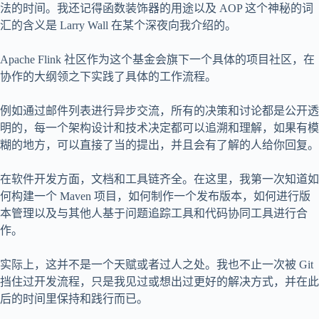
法的时间。我还记得函数装饰器的用途以及 AOP 这个神秘的词
汇的含义是 Larry Wall 在某个深夜向我介绍的。
Apache Flink 社区作为这个基金会旗下一个具体的项目社区，在
协作的大纲领之下实践了具体的工作流程。
例如通过邮件列表进行异步交流，所有的决策和讨论都是公开透
明的，每一个架构设计和技术决定都可以追溯和理解，如果有模
糊的地方，可以直接了当的提出，并且会有了解的人给你回复。
在软件开发方面，文档和工具链齐全。在这里，我第一次知道如
何构建一个 Maven 项目，如何制作一个发布版本，如何进行版
本管理以及与其他人基于问题追踪工具和代码协同工具进行合
作。
实际上，这并不是一个天赋或者过人之处。我也不止一次被 Git
挡住过开发流程，只是我见过或想出过更好的解决方式，并在此
后的时间里保持和践行而已。