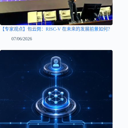
【专家观点】包云岗：RISC-V 在未来的发展前景如何？
07/06/2026