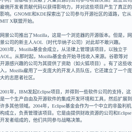
雇佣开发者贡献代码以获得影响力，并对这些项目产生了真正的
影响。GNOME和KDE探索出了公司参与开源社区的道路，它从
MIT X联盟开始。
网景公司推出了Mozilla，这是一个浏览器的开源版本。但是，网
景公司的新主人AOL（时代华纳子公司）对此却不敢兴趣。
2003年，Mozilla基金会成立，从法律上管理该项目，以独立于
AOL。从那时起，Mozilla基金会开始寻找收入来源。谷歌等对
开源感兴趣的公司为其提供了资助（如火狐项目）。有了这些收
入，Mozilla雇用了一支庞大的开发人员队伍，它还建立了一个庞
大的志愿者社区。
2001年，IBM发起Eclipse项目，并得到一些软件公司的支持，这
是一个生产自由及开源软件的集成开发环境和工具，然后扩展到
许多其他领域。2004年，Eclipse基金会作为一个中立的非盈利机
构成立，负责管理该项目。它是由提供财政资源的公司和Eclipse
开发者组成的，他们共同参与战略决策。