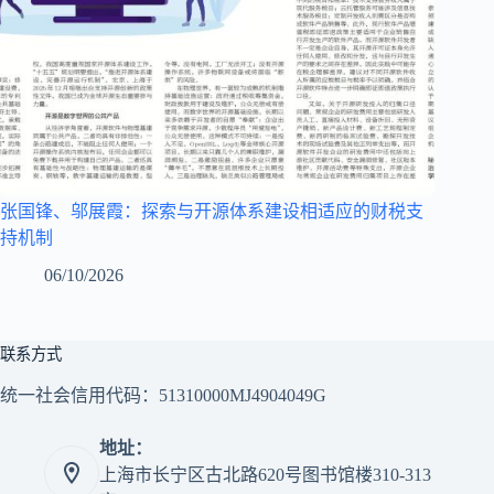
张国锋、邬展霞：探索与开源体系建设相适应的财税支
持机制
06/10/2026
联系方式
统一社会信用代码：51310000MJ4904049G
地址：
上海市长宁区古北路620号图书馆楼310-313