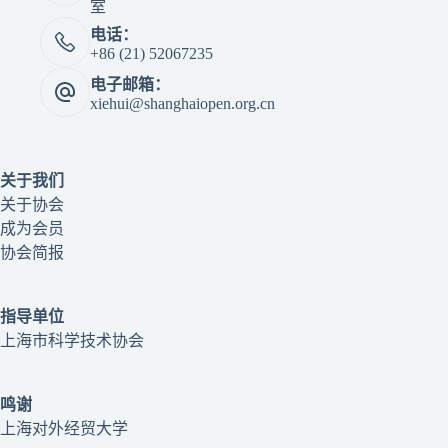
室
电话：
+86 (21) 52067235
电子邮箱：
xiehui@shanghaiopen.org.cn
关于我们
关于协会
成为会员
协会简报
指导单位
上海市科学技术协会
鸣谢
上海对外经贸大学