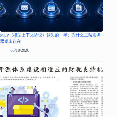
MCP（模型上下文协议）缺失的一半：为什么二阶服务
器尚未存在
06/18/2026