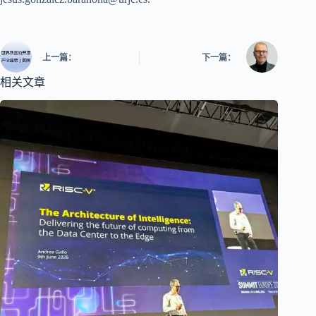
上一篇：
下一篇：
相关文章