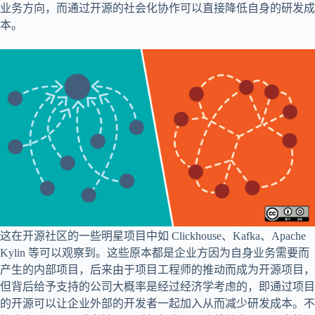
业务方向，而通过开源的社会化协作可以直接降低自身的研发成
本。
这在开源社区的一些明星项目中如 Clickhouse、Kafka、Apache
Kylin 等可以观察到。这些原本都是企业方因为自身业务需要而
产生的内部项目，后来由于项目工程师的推动而成为开源项目，
但背后给予支持的公司大概率是经过经济学考虑的，即通过项目
的开源可以让企业外部的开发者一起加入从而减少研发成本。不