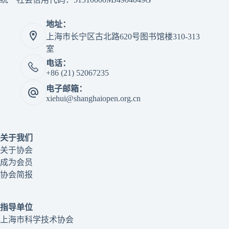
地址：
上海市长宁区古北路620号图书馆楼310-313
室
电话：
+86 (21) 52067235
电子邮箱：
xiehui@shanghaiopen.org.cn
关于我们
关于协会
成为会员
协会简报
指导单位
上海市科学技术协会