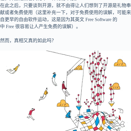
在此之后，只要谈到开源，就不由得让人们想到了开源是礼物奉
献或者免费使用（这里补充一下，对于免费使用的误解，可能来
自更早的自由软件运动，这是因为其英文 Free Software 的
中 Free 很容易让人产生免费的误解）。
然而，真相又真的如此吗？