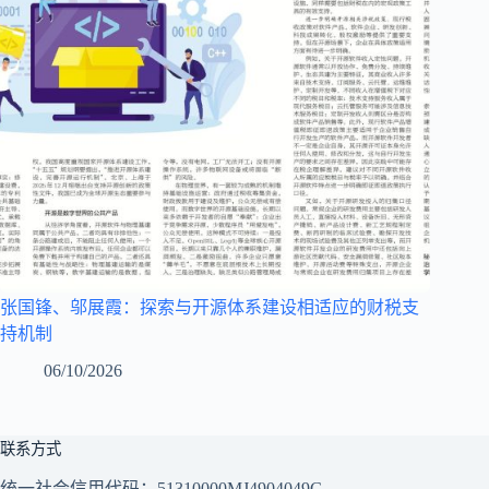
张国锋、邬展霞：探索与开源体系建设相适应的财税支
持机制
06/10/2026
联系方式
统一社会信用代码：51310000MJ4904049G