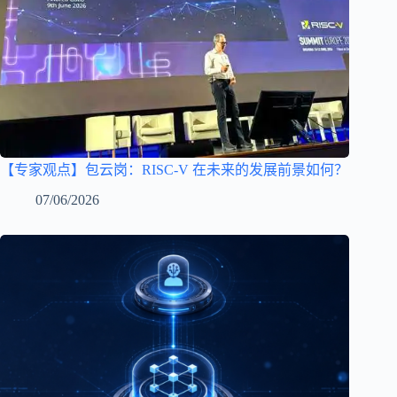
【专家观点】包云岗：RISC-V 在未来的发展前景如何？
07/06/2026