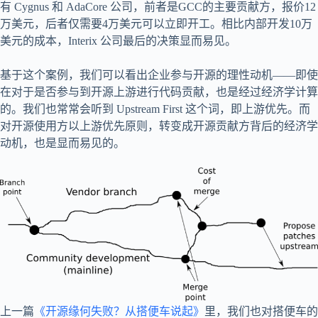
有 Cygnus 和 AdaCore 公司，前者是GCC的主要贡献方，报价12
万美元，后者仅需要4万美元可以立即开工。相比内部开发10万
美元的成本，Interix 公司最后的决策显而易见。
基于这个案例，我们可以看出企业参与开源的理性动机——即使
在对于是否参与到开源上游进行代码贡献，也是经过经济学计算
的。我们也常常会听到 Upstream First 这个词，即上游优先。而
对开源使用方以上游优先原则，转变成开源贡献方背后的经济学
动机，也是显而易见的。
上一篇
《开源缘何失败？从搭便车说起》
里，我们也对搭便车的