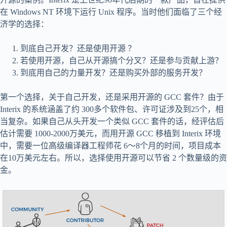
在 Windows NT 环境下运行 Unix 程序。当时他们面临了三个经
济学的选择：
到底自己开发？还是使用开源 ？
若使用开源，自己从开源搞个分叉？还是参与贡献上游？
到底用自己的力量开发？还是购买外部的服务开发？
第一个选择，关于自己开发，还是采用开源的 GCC 套件？由于
Interix 的系统涵盖了约 300多个软件包、许可证涉及到25个，相
当复杂。如果自己从头开发一个类似 GCC 套件的话，经评估后
估计需要 1000-2000万美元，而用开源 GCC 移植到 Interix 环境
中，需要一位高级编译器工程师花 6～8个月的时间，项目成本
在10万美元左右。所以，选择使用开源可以节省 2 个数量级的资
金。