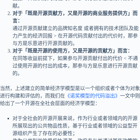
献。
对于「既是开源贡献方，又是开源的商业服务提供方」而
言：
通过开源贡献建立的品牌知名度 或者拥有的技术团队及能
力产生的经济回报 > 在开源代码贡献付出的代价时，那参
与方是乐意进行开源贡献的。
对于「既是开源的使用方，又是开源的贡献方」而言：
在同等收益前提下，如果参与开源贡献付出的代价 < 不通
过使用开源的付出的成本，那参与方是乐意进行开源贡献
的。
当然，上述建立的简单经济学模型是以一个组织或者个体为对象
进行构建和评估的，而我们在
《诺奖模型的代码溢出》
一文中则
给出了一个开源在全社会层面的经济学模型：
对于全社会的开源开展来说，作为行业或者领域内的开源
所展现出的公共物品性质，基于行业或者领域的公益型开
源组织产生了存在的必要性；