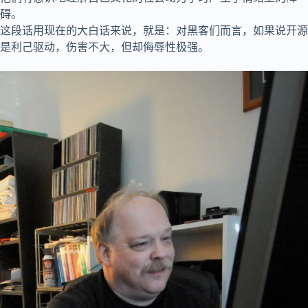
碍。
这段话用现在的大白话来说，就是：对黑客们而言，如果说开源
是利己驱动，伤害不大，但却侮辱性极强。