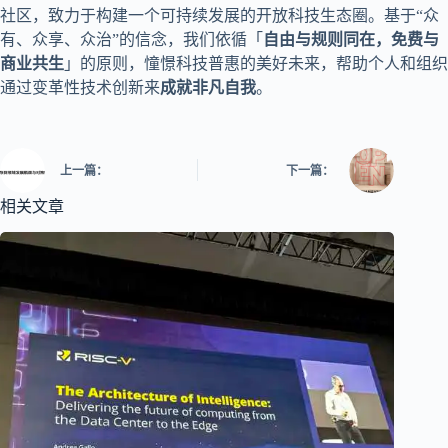
社区，致力于构建一个可持续发展的开放科技生态圈。基于“众
有、众享、众治”的信念，我们依循「
自由与规则同在，免费与
商业共生
」的原则，憧憬科技普惠的美好未来，帮助个人和组织
通过变革性技术创新来
成就非凡自我
。
上一篇：
下一篇：
相关文章