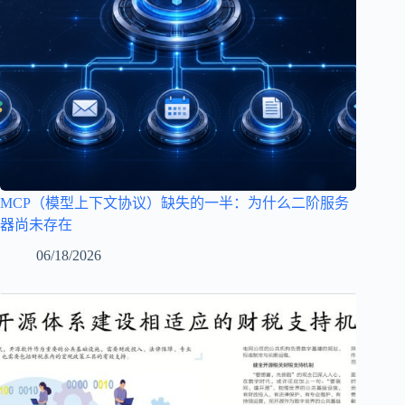
MCP（模型上下文协议）缺失的一半：为什么二阶服务
器尚未存在
06/18/2026