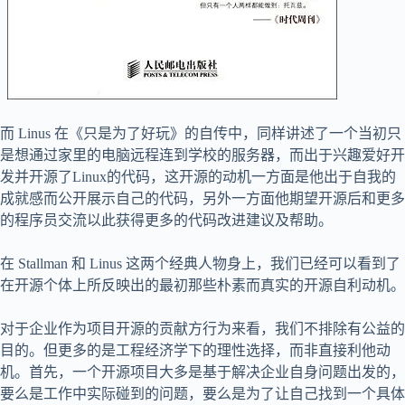
而 Linus 在《只是为了好玩》的自传中，同样讲述了一个当初只
是想通过家里的电脑远程连到学校的服务器，而出于兴趣爱好开
发并开源了Linux的代码，这开源的动机一方面是他出于自我的
成就感而公开展示自己的代码，另外一方面他期望开源后和更多
的程序员交流以此获得更多的代码改进建议及帮助。
在 Stallman 和 Linus 这两个经典人物身上，我们已经可以看到了
在开源个体上所反映出的最初那些朴素而真实的开源自利动机。
对于企业作为项目开源的贡献方行为来看，我们不排除有公益的
目的。但更多的是工程经济学下的理性选择，而非直接利他动
机。首先，一个开源项目大多是基于解决企业自身问题出发的，
要么是工作中实际碰到的问题，要么是为了让自己找到一个具体