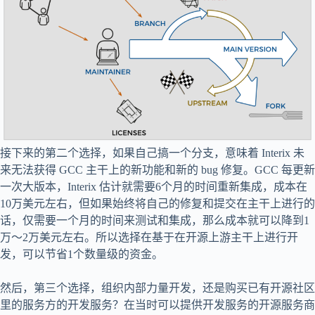
接下来的第二个选择，如果自己搞一个分支，意味着 Interix 未
来无法获得 GCC 主干上的新功能和新的 bug 修复。GCC 每更新
一次大版本，Interix 估计就需要6个月的时间重新集成，成本在
10万美元左右，但如果始终将自己的修复和提交在主干上进行的
话，仅需要一个月的时间来测试和集成，那么成本就可以降到1
万～2万美元左右。所以选择在基于在开源上游主干上进行开
发，可以节省1个数量级的资金。
然后，第三个选择，组织内部力量开发，还是购买已有开源社区
里的服务方的开发服务？在当时可以提供开发服务的开源服务商