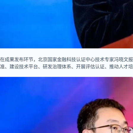
在成果发布环节，北京国家金融科技认证中心技术专家冯晓文报
准、建设技术平台、研发治理体系、开展评估认证、推动人才培