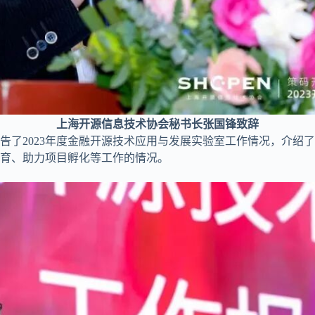
上海开源信息技术协会秘书长张国锋致辞
告了2023年度金融开源技术应用与发展实验室工作情况，介绍
育、助力项目孵化等工作的情况。