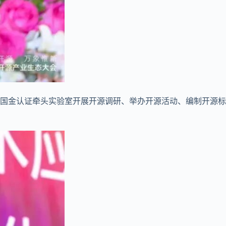
了国金认证牵头实验室开展开源调研、举办开源活动、编制开源标