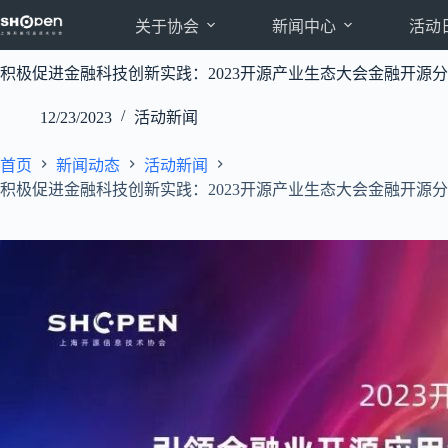
跳
关于协会
新闻中心
活动
至
内
积极促进金融科技创新实践：2023开源产业生态大会金融开源
容
12/23/2023
活动新闻
首页
新闻动态
活动新闻
积极促进金融科技创新实践：2023开源产业生态大会金融开源