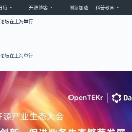
日历
开源博客
创新加速
科普教育
分论坛在上海举行
分论坛在上海举行