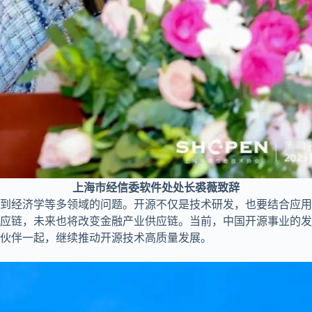
上海市经信委软件处处长裘薇致辞
到经济学等多领域的问题。开源不仅是技术研发，也要结合应用
应链，未来也将改变金融产业供应链。当前，中国开源事业的发
伙伴一起，继续推动开源技术高质量发展。