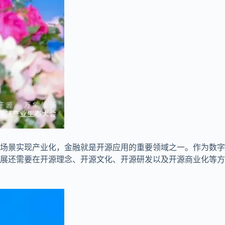
场景实现产业化，金融就是开源应用的重要领域之一。作为数字
展还需要在开源理念、开源文化、开源研发以及开源商业化等方