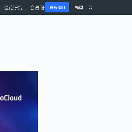
联系我们
理论研究
会员服务