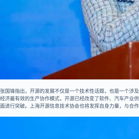
张国锋指出，开源的发展不仅是一个技术性话题，也是一个涉及
经济最有效的生产协作模式，开源已经改变了软件、汽车产业供
面进行突破。上海开源信息技术协会也将发挥自身力量，与合作