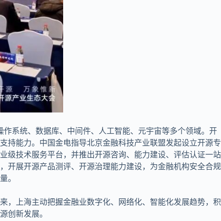
操作系统、数据库、中间件、人工智能、元宇宙等多个领域。开
支持能力。中国金电指导北京金融科技产业联盟发起设立开源专
业级技术服务平台，并推出开源咨询、能力建设、评估认证一站
，开展开源产品测评、开源治理能力建设，为金融机构安全合规
量。
来，上海主动把握金融业数字化、网络化、智能化发展趋势，积
源创新发展。