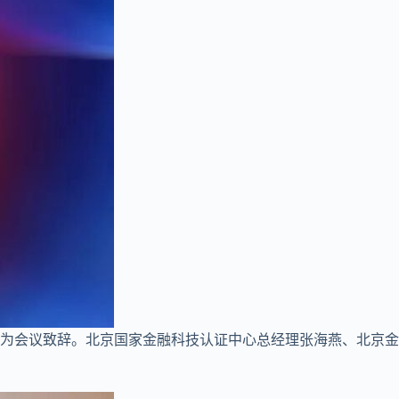
为会议致辞。北京国家金融科技认证中心总经理张海燕、北京金