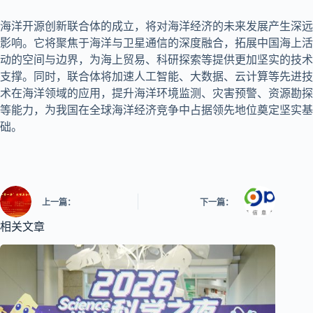
海洋开源创新联合体的成立，将对海洋经济的未来发展产生深远
影响。它将聚焦于海洋与卫星通信的深度融合，拓展中国海上活
动的空间与边界，为海上贸易、科研探索等提供更加坚实的技术
支撑。同时，联合体将加速人工智能、大数据、云计算等先进技
术在海洋领域的应用，提升海洋环境监测、灾害预警、资源勘探
等能力，为我国在全球海洋经济竞争中占据领先地位奠定坚实基
础。
上一篇：
下一篇：
相关文章