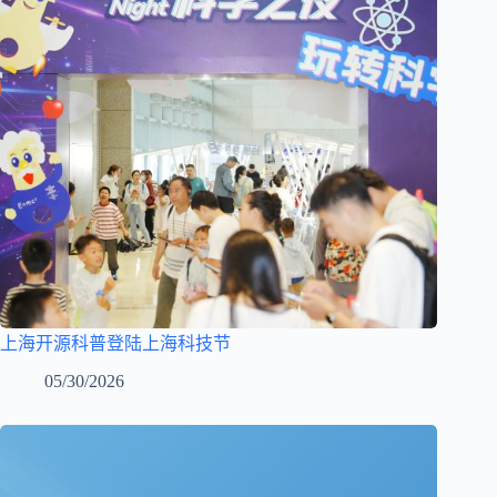
上海开源科普登陆上海科技节
05/30/2026