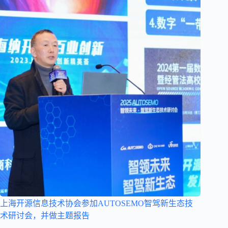
上海开源信息技术协会参加AUTOSEMO智驾新生态技
术研讨会，并做主题报告