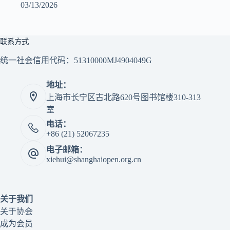
03/13/2026
联系方式
统一社会信用代码：51310000MJ4904049G
地址：
上海市长宁区古北路620号图书馆楼310-313
室
电话：
+86 (21) 52067235
电子邮箱：
xiehui@shanghaiopen.org.cn
关于我们
关于协会
成为会员