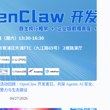
活动回顾｜OpenClaw 开发者日，共探 Agentic AI 安全、
算力与生态建设
04/27/2026