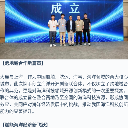
【跨地域合作新篇章】
大连与上海，作为中国船舶、航运、海事、海洋领域的两大核心
城市，此次携手创立海洋开源创新联合体，不仅树立了跨地域合
作的典范，更是对海洋科技领域开源创新模式的一次重要探索。
联合体的成立旨在整合两地乃至全国的海洋科技资源，形成协同
效应，共同应对海洋经济发展中的挑战，推动我国海洋科技创新
能力的显著提升。
【赋能海洋经济新飞跃】