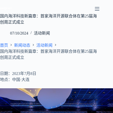
跳
至
内
国内海洋科技新篇章：首家海洋开源联合体在第25届海
容
创周正式成立
07/10/2024
活动新闻
首页
新闻动态
活动新闻
国内海洋科技新篇章：首家海洋开源联合体在第25届海
创周正式成立
日期：2023年7月8日
地点：中国·大连