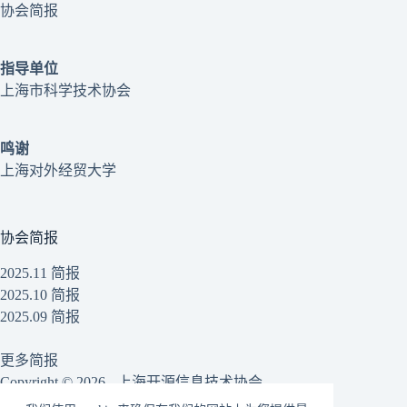
协会简报
指导单位
上海市科学技术协会
鸣谢
上海对外经贸大学
协会简报
2025.11 简报
2025.10 简报
2025.09 简报
更多简报
Copyright © 2026 - 上海开源信息技术协会