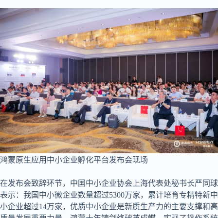
鸿蒙原生应用中小企业孵化平台发布会现场
在发布会致辞环节，中国中小企业协会上海代表处秘书长严同球
表示：我国中小微企业数量超过5300万家，累计培育专精特新中
小企业超过14万家，优质中小企业是新质生产力的主要支撑和高