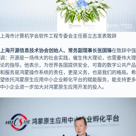
上海市计算机学会软件工程专委会主任蔡立志发表致辞
上海开源信息技术协会创始人、常务副理事长张国锋
在致辞中强
调：开源是一场伟大的社会实践，催生伟大理论，也需要伟大理
论的指导。他表示，为世界各国提供安全、可靠的数字公共产品
和服务是鸿蒙操作系统的责任，更是义务，也是我们的格局。希
望依托鸿蒙原生应用中小企业孵化平台的赋能服务，能支持更多
中小企业进一步加大对鸿蒙原生应用开发的投入。