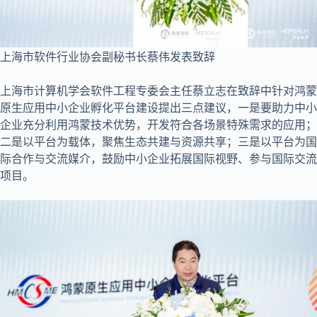
上海市软件行业协会副秘书长蔡伟发表致辞
上海市计算机学会软件工程专委会主任蔡立志在致辞中针对鸿蒙
原生应用中小企业孵化平台建设提出三点建议，一是要助力中小
企业充分利用鸿蒙技术优势，开发符合各场景特殊需求的应用；
二是以平台为载体，聚焦生态共建与资源共享；三是以平台为国
际合作与交流媒介，鼓励中小企业拓展国际视野、参与国际交流
项目。