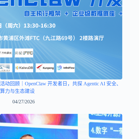
活动回顾｜OpenClaw 开发者日，共探 Agentic AI 安全、
算力与生态建设
04/27/2026