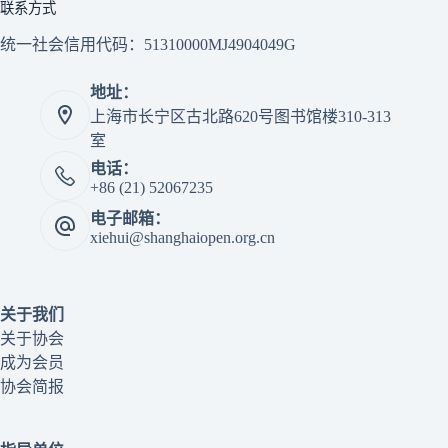
联系方式
统一社会信用代码：51310000MJ4904049G
地址：
上海市长宁区古北路620号图书馆楼310-313
室
电话：
+86 (21) 52067235
电子邮箱：
xiehui@shanghaiopen.org.cn
关于我们
关于协会
成为会员
协会简报