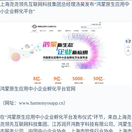
上海尧尧领先互联网科技集团总经理汤昊发布“鸿蒙原生应用中
小企业孵化平台”
鸿蒙原生应用中小企业孵化平台官网
（网址：www.harmonyosapp.cn）
在“鸿蒙原生应用中小企业孵化平台发布仪式”环节，来自上海尧
尧领先互联网科技集团、江苏润开鸿数字科技有限公司、鸿蒙生
态服务公司、中国中小企业协会、上海市软件行业协会、上海市