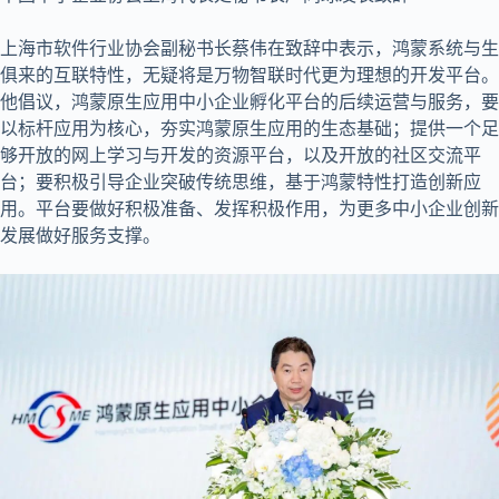
上海市软件行业协会副秘书长蔡伟在致辞中表示，鸿蒙系统与生
俱来的互联特性，无疑将是万物智联时代更为理想的开发平台。
他倡议，鸿蒙原生应用中小企业孵化平台的后续运营与服务，要
以标杆应用为核心，夯实鸿蒙原生应用的生态基础；提供一个足
够开放的网上学习与开发的资源平台，以及开放的社区交流平
台；要积极引导企业突破传统思维，基于鸿蒙特性打造创新应
用。平台要做好积极准备、发挥积极作用，为更多中小企业创新
发展做好服务支撑。