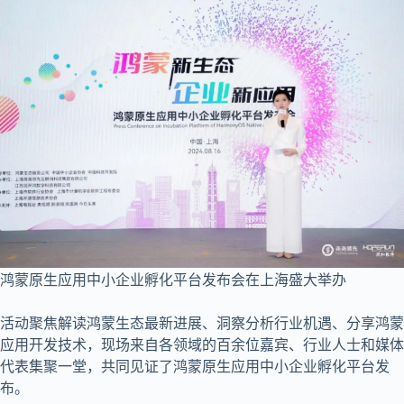
鸿蒙原生应用中小企业孵化平台发布会在上海盛大举办
活动聚焦解读鸿蒙生态最新进展、洞察分析行业机遇、分享鸿蒙
应用开发技术，现场来自各领域的百余位嘉宾、行业人士和媒体
代表集聚一堂，共同见证了鸿蒙原生应用中小企业孵化平台发
布。