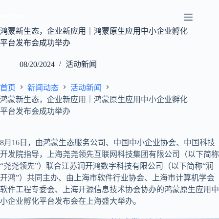
跳
至
内
鸿蒙新生态，企业新应用｜鸿蒙原生应用中小企业孵化
容
平台发布会成功举办
08/20/2024
活动新闻
首页
新闻动态
活动新闻
鸿蒙新生态，企业新应用｜鸿蒙原生应用中小企业孵化
平台发布会成功举办
8月16日，由鸿蒙生态服务公司、中国中小企业协会、中国科技
开发院指导，上海尧尧领先互联网科技集团有限公司（以下简称
“尧尧领先”）联合江苏润开鸿数字科技有限公司（以下简称“润
开鸿”）共同主办、由上海市软件行业协会、上海市计算机学会
软件工程专委会、上海开源信息技术协会协办的鸿蒙原生应用中
小企业孵化平台发布会在上海盛大举办。