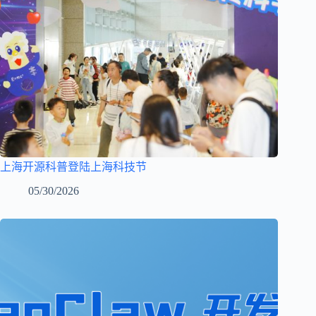
上海开源科普登陆上海科技节
05/30/2026