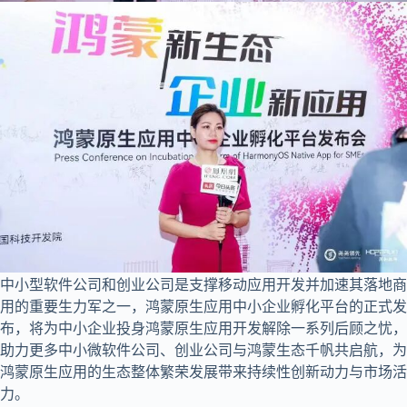
中小型软件公司和创业公司是支撑移动应用开发并加速其落地商
用的重要生力军之一，鸿蒙原生应用中小企业孵化平台的正式发
布，将为中小企业投身鸿蒙原生应用开发解除一系列后顾之忧，
助力更多中小微软件公司、创业公司与鸿蒙生态千帆共启航，为
鸿蒙原生应用的生态整体繁荣发展带来持续性创新动力与市场活
力。