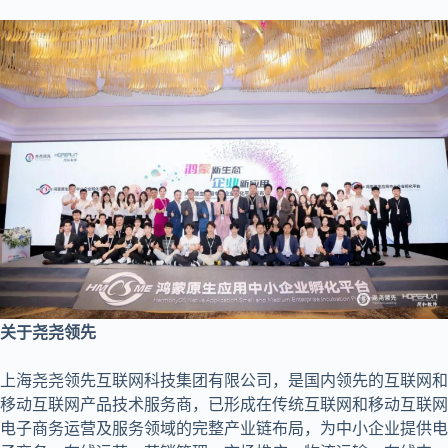
关于尧尧领先
上海尧尧领先互联网科技集团有限公司，是国内领先的互联网和
移动互联网产品技术服务商，已形成在传统互联网和移动互联网
电子商务运营及服务领域的完整产业链布局，为中小企业提供电