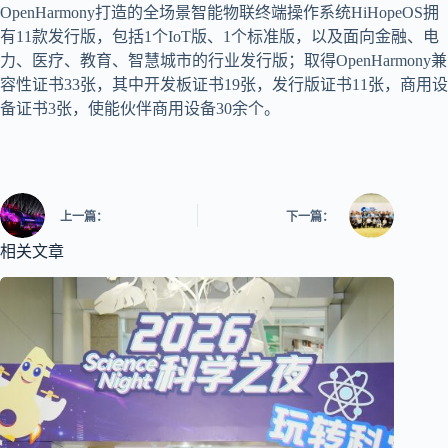
OpenHarmony打造的全场景智能物联终端操作系统HiHopeOS拥
有11款发行版，包括1个IoT版、1个标准版，以及面向金融、电
力、医疗、教育、智慧城市的行业发行版；取得OpenHarmony兼
容性证书33张，其中开发板证书19张，发行版证书11张，商用设
备证书3张，使能伙伴商用设备30余个。
上一篇：
下一篇：
相关文章