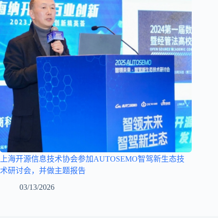
上海开源信息技术协会参加AUTOSEMO智驾新生态技
术研讨会，并做主题报告
03/13/2026