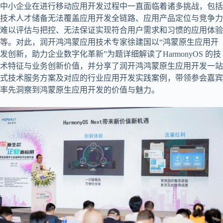
中小企业在进行移动应用开发过程中一直面临着诸多挑战，包括
技术人才储备无法覆盖应用开发全链路、应用产品定位与竞争力
难以评估与把控、无法保证实现符合用户需求和习惯的应用体验
等。对此，润开鸿鸿蒙应用技术专家徐建国以“鸿蒙原生应用开
发创新，助力企业数字化革新”为题详细解读了HarmonyOS 的技
术特征与业务创新价值，并分享了润开鸿鸿蒙原生应用开发一站
式技术服务方案及对应的行业应用开发实践案例，带领参会嘉宾
率先洞察到鸿蒙原生应用开发的价值与魅力。