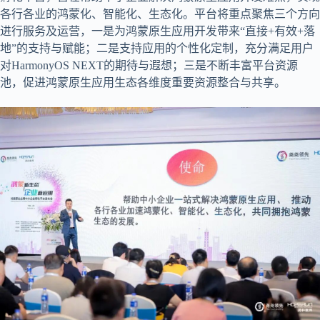
各行各业的鸿蒙化、智能化、生态化。平台将重点聚焦三个方向
进行服务及运营，一是为鸿蒙原生应用开发带来“直接+有效+落
地”的支持与赋能；二是支持应用的个性化定制，充分满足用户
对HarmonyOS NEXT的期待与遐想；三是不断丰富平台资源
池，促进鸿蒙原生应用生态各维度重要资源整合与共享。