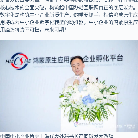
质量发展重要力量。鸿蒙十年铸剑终破茧成蝶，实现了操作系统
核心技术的全面突破，构筑起中国移动互联网真正的底层能力。
数字化是构筑中小企业新质生产力的重要抓手，相信鸿蒙原生应
用将成为中小企业数字化转型的助推器，中小企业的鸿蒙原生应
用趋势将势不可挡，未来可期！
中国中小企业协会上海代表处秘书长严同球发表致辞