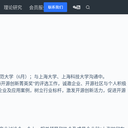
联系我们
理论研究
会员服务
师范大学（6月）；与上海大学、上海科技大学沟通中。
海开源创新菁英奖”的评选工作，诚邀企业、开源社区与个人积极
企业及应用案例，树立行业标杆，激发开源创新活力，促进开源