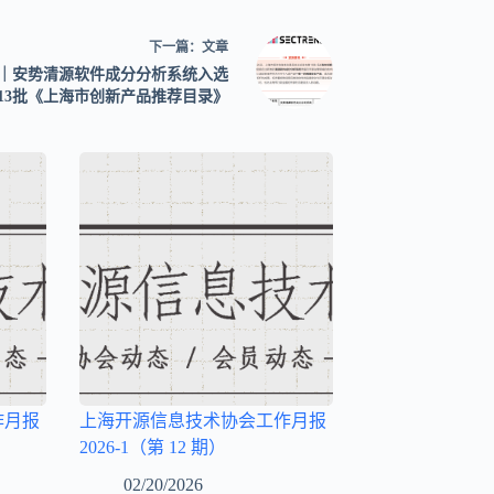
下一篇：
文章
｜安势清源软件成分分析系统入选
13批《上海市创新产品推荐目录》
作月报
上海开源信息技术协会工作月报
2026-1（第 12 期）
02/20/2026