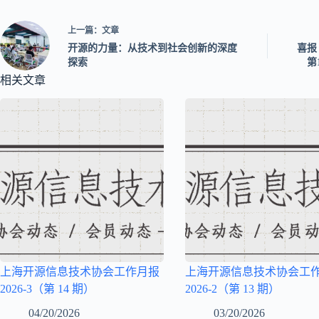
上一篇：
文章
开源的力量：从技术到社会创新的深度
喜报
探索
第
相关文章
上海开源信息技术协会工作月报
上海开源信息技术协会工
2026-3（第 14 期）
2026-2（第 13 期）
04/20/2026
03/20/2026