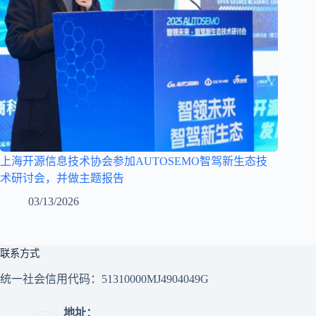
上海开源信息技术协会参加AUTOSEMO智驾新生态技
术研讨会，并做主题报告
03/13/2026
联系方式
统一社会信用代码：51310000MJ4904049G
地址：