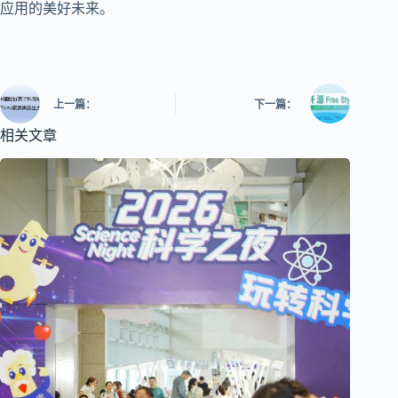
应用的美好未来。
上一篇：
下一篇：
相关文章