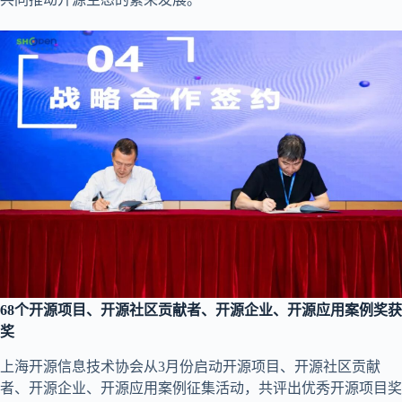
68个开源项目、开源社区贡献者、开源企业、开源应用案例奖获
奖
上海开源信息技术协会从3月份启动开源项目、开源社区贡献
者、开源企业、开源应用案例征集活动，共评出优秀开源项目奖