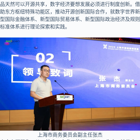
品天然可以开源共享，数字经济要想发展必须进行制度创新。借
助东方枢纽特殊功能区，推动开源创新国际合作，就数字世界新
型国际金融体系、新型国际贸易体系、新型国际政治经济及规则
标准体系进行理论探索和实践。
上海市商务委员会副主任张杰