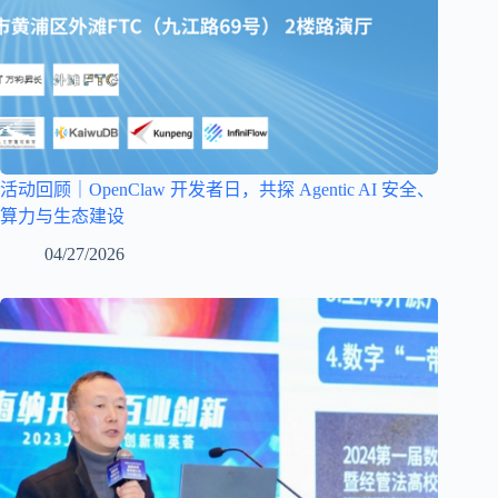
活动回顾｜OpenClaw 开发者日，共探 Agentic AI 安全、
算力与生态建设
04/27/2026