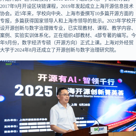
2017年9月开设区块链课程，2019年发起成立上海开源信息技术
协会。近5年来，学校向中央、上海市委撰写10多篇开源方面的
专报，多篇获得国家领导人和上海市领导的批示。2023年学校开
设开源创新与数字治理微专业，已实现教材、课程、教学内容、
案例、实验实训体系化，正在组织4部教材、4部专著的编写。今
年9月份，数字经济专硕（开源方向）正式上课。上海对外经贸
大学于2024年8月还成立了开源创新与数字治理研究院。