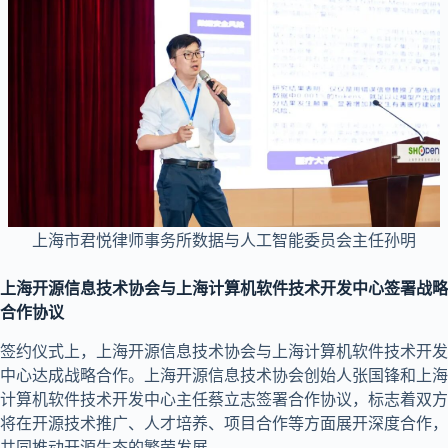
上海市君悦律师事务所数据与人工智能委员会主任孙明
上海开源信息技术协会与上海计算机软件技术开发中心签署战略
合作协议
签约仪式上，上海开源信息技术协会与上海计算机软件技术开发
中心达成战略合作。上海开源信息技术协会创始人张国锋和上海
计算机软件技术开发中心主任蔡立志签署合作协议，标志着双方
将在开源技术推广、人才培养、项目合作等方面展开深度合作，
共同推动开源生态的繁荣发展。