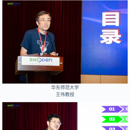
华东师范大学
王伟教授