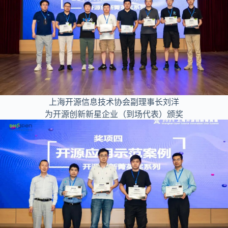
上海开源信息技术协会副理事长刘洋
为开源创新新星企业（到场代表）颁奖