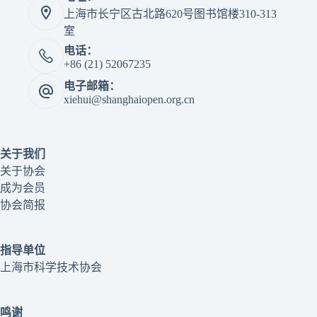
上海市长宁区古北路620号图书馆楼310-313
室
电话：
+86 (21) 52067235
电子邮箱：
xiehui@shanghaiopen.org.cn
关于我们
关于协会
成为会员
协会简报
指导单位
上海市科学技术协会
鸣谢