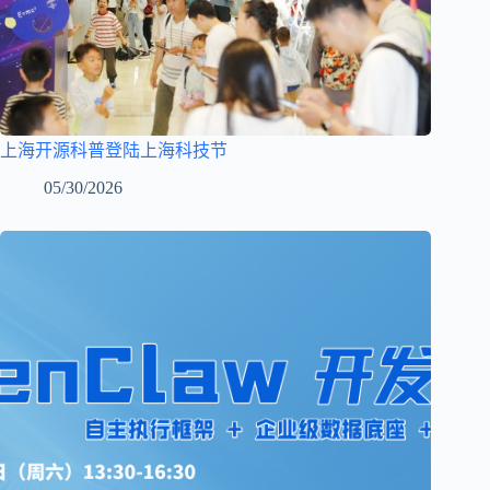
上海开源科普登陆上海科技节
05/30/2026