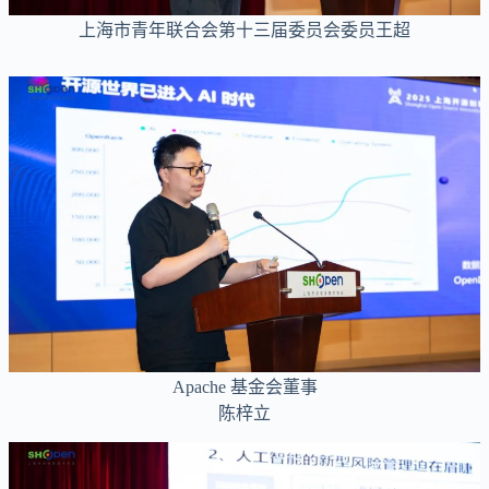
上海市青年联合会第十三届委员会委员王超
Apache 基金会董事
陈梓立