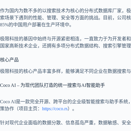
作为国内为数不多的以搜索技术为核心的分布式数据库厂家，极
索场景下遇到的性能、管理、安全等方面的挑战。目前，公司核心产品
85%的中国用户部署在生产环境中。
极限科技的基因中始终与开源紧密相连，一直致力于为开发者和企业
国家高新技术企业，还拥有多项分布式数据结构、搜索引擎管理
核心产品
极限科技的核心产品丰富多样，能够满足不同企业在数据搜索与
Coco AI – 为现代团队打造的统一搜索与AI智能助手
Coco AI是一款完全开源、跨平台的企业级智能搜索与助手
策协作（项目主页：
https://coco.rs
）。
针对现代企业面临的数据分散、信息孤岛严重，数据敏感、安全与