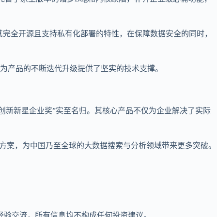
。其完全开源且支持私有化部署的特性，在保障数据安全的同时，
为产品的不断迭代升级提供了坚实的技术支撑。
创新新星企业奖”实至名归。其核心产品不仅为企业解决了实际
决方案，为中国乃至全球的大数据搜索与分析领域带来更多突破。
经验交流，所有信息均不构成任何投资建议。