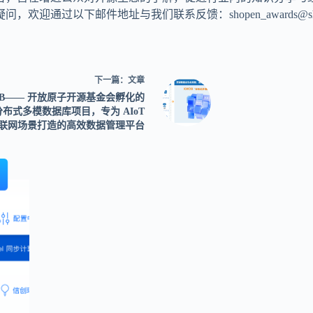
以下邮件地址与我们联系反馈：shopen_awards@shanghaio
下一篇：
文章
DB—— 开放原子开源基金会孵化的
布式多模数据库项目，专为 AIoT
联网场景打造的高效数据管理平台