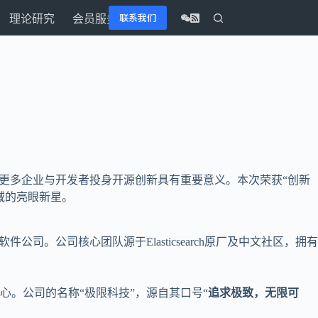
联系我们
理论研究
会员服务
更多企业与开发者投身开源创新具有重要意义。本次荣获“创新
域的亮眼新星。
。公司核心团队源于Elasticsearch原厂及中文社区，拥有
。公司的名称“极限科技”，源自其口号“
追求极致，无限可