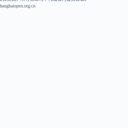
pen.org.cn