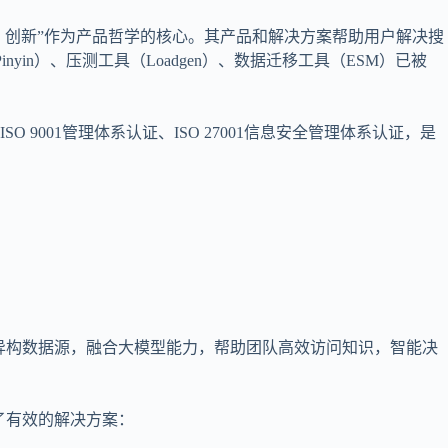
、创新”作为产品哲学的核心。其产品和解决方案帮助用户解决搜
in）、压测工具（Loadgen）、数据迁移工具（ESM）已被
001管理体系认证、ISO 27001信息安全管理体系认证，是
的异构数据源，融合大模型能力，帮助团队高效访问知识，智能决
了有效的解决方案：