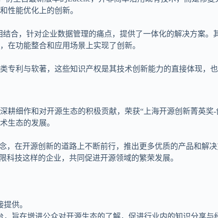
和性能优化上的创新。
融合相结合，针对企业数据管理的痛点，提供了一体化的解决方案
，在功能整合和应用场景上实现了创新。
类专利与软著，这些知识产权是其技术创新能力的直接体现，也
深耕细作和对开源生态的积极贡献，荣获“上海开源创新菁英奖-
术生态的发展。
理念，在开源创新的道路上不断前行，推出更多优质的产品和解
极限科技这样的企业，共同促进开源领域的繁荣发展。
接提供。
台，旨在增进公众对开源生态的了解，促进行业内的知识分享与