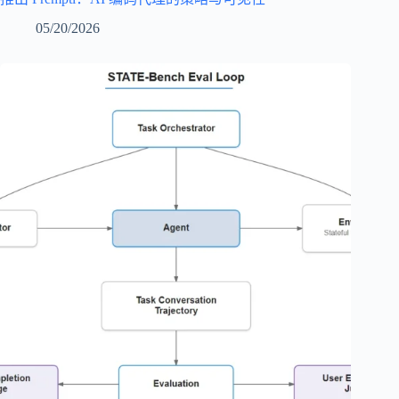
05/20/2026