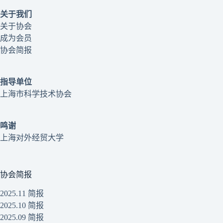
关于我们
关于协会
成为会员
协会简报
指导单位
上海市科学技术协会
鸣谢
上海对外经贸大学
协会简报
2025.11 简报
2025.10 简报
2025.09 简报