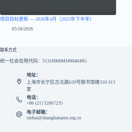
项目目标更新 — 2026年4月（2025年下半年）
05/18/2026
联系方式
统一社会信用代码：51310000MJ4904049G
地址：
上海市长宁区古北路620号图书馆楼310-313
室
电话：
+86 (21) 52067235
电子邮箱：
xiehui@shanghaiopen.org.cn