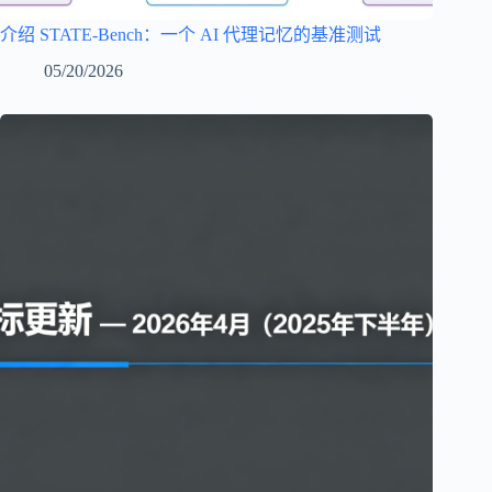
介绍 STATE-Bench：一个 AI 代理记忆的基准测试
05/20/2026