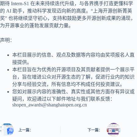
期待 Intern-S1 在未来持续迭代升级，与各界携手打造更懂科学
的 AI 助手，推动科学发现迈向新的高度。“上海开源创新菁英
奖” 也将继续坚守初心，支持和鼓励更多开源创新成果的涌现，
为开源事业的蓬勃发展贡献力量。
声明：
本栏目展示的信息、观点及数据等内容均由奖项报名人直
接提供。
本栏目旨在为优秀的开源项目及其贡献者提供一个展示平
台，旨在增进公众对开源生态的了解，促进行业内的知识
分享与经验交流，所有信息均不构成任何投资建议。
您如对展示内容的准确性、真实性或其他方面存有异议或
疑问，欢迎通过以下邮件地址与我们联系反馈：
shopen_awards@shanghaiopen.org.cn
上一篇：
下一篇：