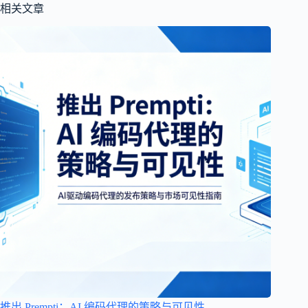
相关文章
推出 Prempti：AI 编码代理的策略与可见性