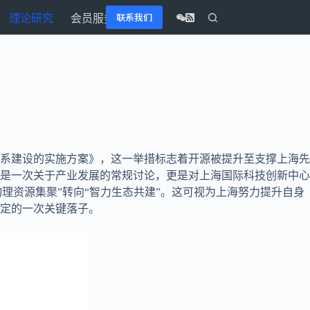
联系我们
理论研究
会员服务
体系建设的实施方案》，这一举措标志着开源被提升至支撑上海先
是一次关于产业发展的常规讨论，更是对上海国际科技创新中心
理资源集聚”转向“智力生态共建”。这可视为上海努力提升自身
定的一次关键落子。