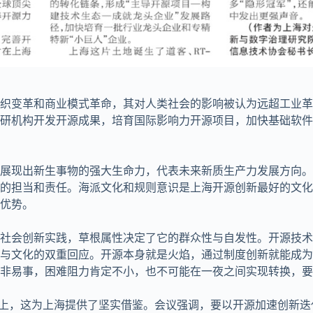
织变革和商业模式革命，其对人类社会的影响被认为远超工业革
研机构开发开源成果，培育国际影响力开源项目，加快基础软件
展现出新生事物的强大生命力，代表未来新质生产力发展方向。
的担当和责任。海派文化和规则意识是上海开源创新最好的文化
优势。
的社会创新实践，草根属性决定了它的群众性与自发性。开源技
与文化的双重回应。开源本身就是火焰，通过制度创新就能成为
非易事，困难阻力肯定不小，也不可能在一夜之间实现转换，要
上，这为上海提供了坚实借鉴。会议强调，要以开源加速创新迭代