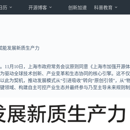
日历
开源博客
创新加速
科普教育
赋能发展新质生产力
。11月10日，上海市政府常务会议原则同意《上海市加强开源
为驱动全球技术创新、产业变革和生态协同的核心引擎。这不仅
此为契机，推动发展模式从“引进吸收”转向“原创引领”，从“物
键领域、构建自主可控产业生态并最终参与乃至主导未来规则制