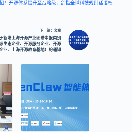
招！开源体系提升至战略级，剑指全球科技规则话语权
下一篇：
文章
于新增上海开源产业图谱申报类别
源生态企业、开源服务企业、开源
企业、上海开源教育基地）的通知