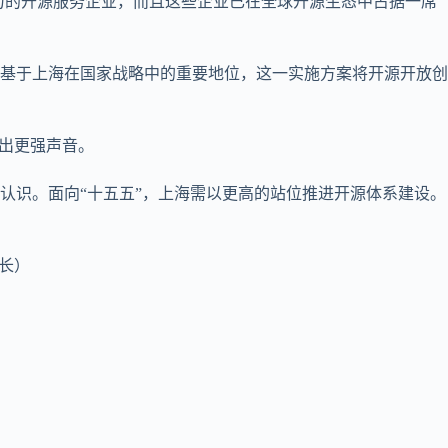
力的开源服务企业，而且这些企业已在全球开源生态中占据一席
基于上海在国家战略中的重要地位，这一实施方案将开源开放创
出更强声音。
认识。面向“十五五”，上海需以更高的站位推进开源体系建设。
书长）