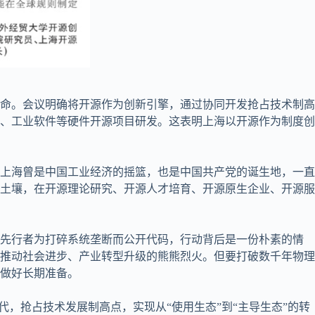
命。会议明确将开源作为创新引擎，通过协同开发抢占技术制高
、工业软件等硬件开源项目研发。这表明上海以开源作为制度创
上海曾是中国工业经济的摇篮，也是中国共产党的诞生地，一直
土壤，在开源理论研究、开源人才培育、开源原生企业、开源服
术先行者为打碎系统垄断而公开代码，行动背后是一份朴素的情
推动社会进步、产业转型升级的熊熊烈火。但要打破数千年物理
做好长期准备。
，抢占技术发展制高点，实现从“使用生态”到“主导生态”的转