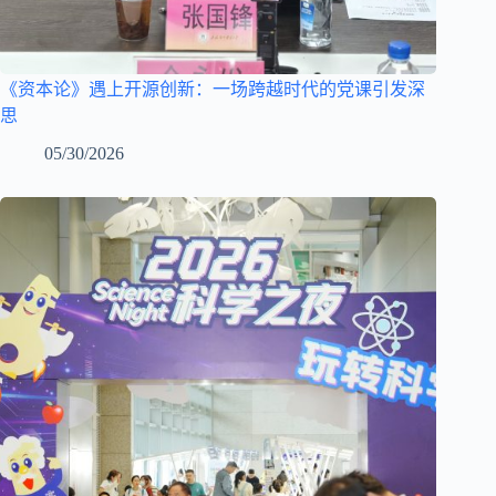
《资本论》遇上开源创新：一场跨越时代的党课引发深
思
05/30/2026