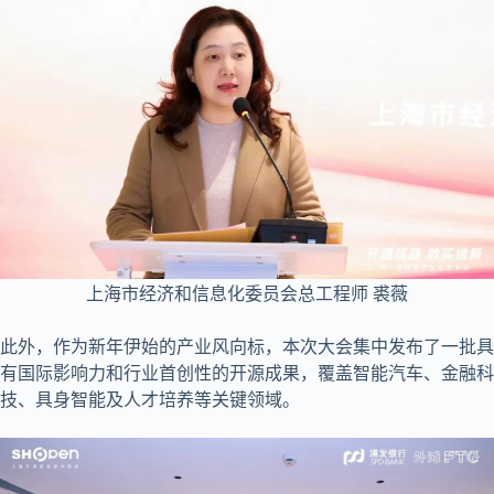
上海市经济和信息化委员会总工程师 裘薇
此外，作为新年伊始的产业风向标，本次大会集中发布了一批具
有国际影响力和行业首创性的开源成果，覆盖智能汽车、金融科
技、具身智能及人才培养等关键领域。