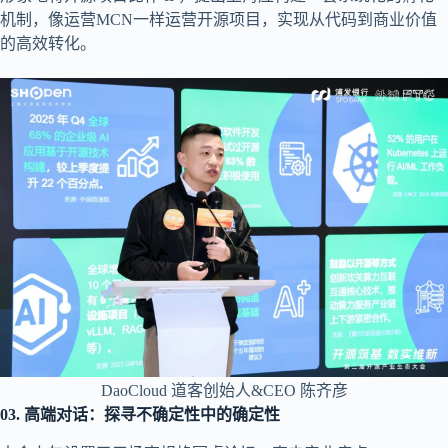
机制，像运营MCN一样运营开源项目，实现从代码到商业价值
的高效转化。
DaoCloud 道客创始人&CEO 陈齐彦
03.
高端对话：探寻不确定性中的确定性