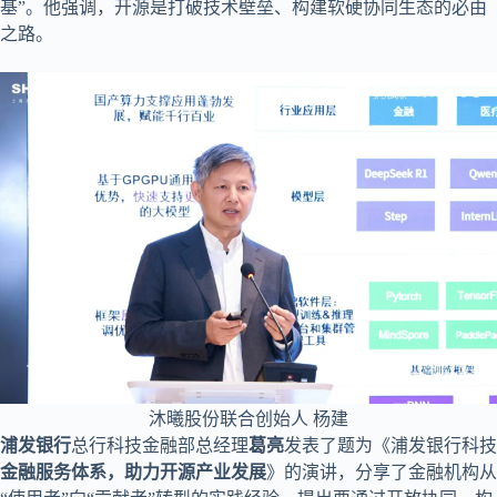
基”。他强调，开源是打破技术壁垒、构建软硬协同生态的必由
之路。
沐曦股份联合创始人 杨建
浦发银行
总行科技金融部总经理
葛亮
发表了题为《浦发银行科技
金融服务体系，助力开源产业发展
》的演讲，分享了金融机构从