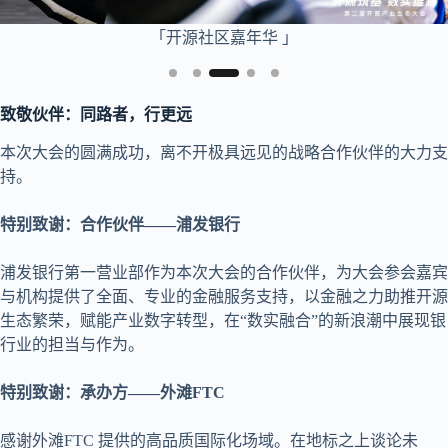
「开源社区嘉年华 」
致敬伙伴：同路者，行更远
本次大会的圆满成功，离不开极具远见的战略合作伙伴的大力支
持。
特别致谢：合作伙伴——浦发银行
浦发银行第一营业部作为本次大会的合作伙伴，为大会参会嘉宾
与机构提供了全面、专业的金融服务支持，以金融之力助推开源
生态繁荣，赋能产业数字转型，在“数实融合”的新浪潮中展现银
行业的担当与作为。
特别致谢：承办方——外滩FTC
感谢外滩FTC 提供的高品质国际化场域。在地标之上谈论未