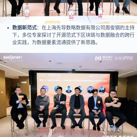
数据新范式
：在上海先导数略数据有限公司周俊钢的主持
下，多位专家探讨了开源范式下区块链与数据融合的跨行
业实践，为数据要素流通提供了新思路。