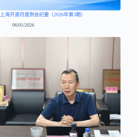
上海开源月度例会纪要（2026年第3期）
06/01/2026