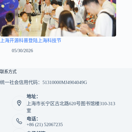
上海开源科普登陆上海科技节
05/30/2026
联系方式
统一社会信用代码：51310000MJ4904049G
地址：
上海市长宁区古北路620号图书馆楼310-313
室
电话：
+86 (21) 52067235