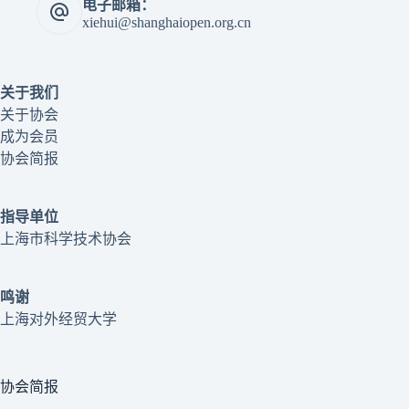
电子邮箱：
xiehui@shanghaiopen.org.cn
关于我们
关于协会
成为会员
协会简报
指导单位
上海市科学技术协会
鸣谢
上海对外经贸大学
协会简报