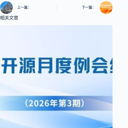
上一篇：
下一篇：
相关文章