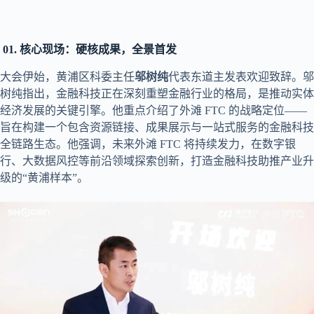
01.
核心现场：硬核成果，全景首发
大会伊始，黄浦区科委主任
邬树纯
代表东道主发表欢迎致辞。邬
树纯指出，金融科技正在深刻重塑金融行业的格局，是推动实体
经济发展的关键引擎。他重点介绍了外滩 FTC 的战略定位——
旨在构建一个包含资源链接、成果展示与一站式服务的金融科技
全链路生态。他强调，未来外滩 FTC 将持续发力，在数字银
行、大数据风控等前沿领域探索创新，打造金融科技助推产业升
级的“黄浦样本”。