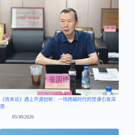
《资本论》遇上开源创新：一场跨越时代的党课引发深
思
05/30/2026