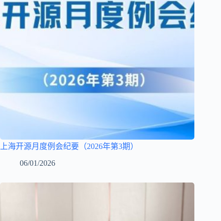
上海开源月度例会纪要（2026年第3期）
06/01/2026