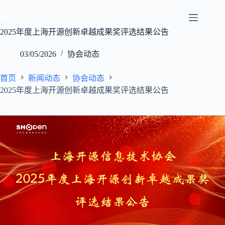
跳
至
内
2025年度上海开源创新卓越成果奖评选结果公告
容
03/05/2026
协会动态
首页
新闻动态
协会动态
2025年度上海开源创新卓越成果奖评选结果公告