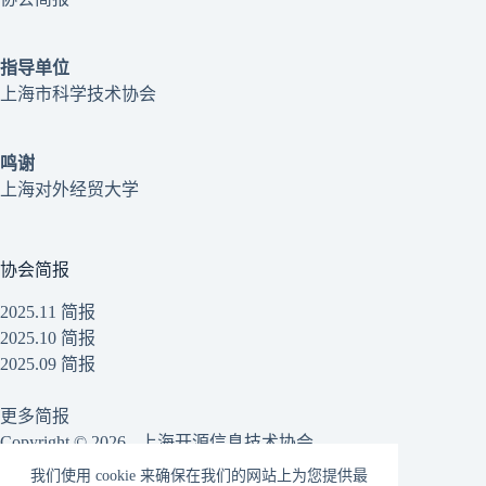
指导单位
上海市科学技术协会
鸣谢
上海对外经贸大学
协会简报
2025.11 简报
2025.10 简报
2025.09 简报
更多简报
Copyright © 2026 - 上海开源信息技术协会
我们使用 cookie 来确保在我们的网站上为您提供最