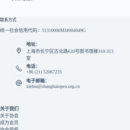
联系方式
统一社会信用代码：51310000MJ4904049G
地址：
上海市长宁区古北路620号图书馆楼310-313
室
电话：
+86 (21) 52067235
电子邮箱：
xiehui@shanghaiopen.org.cn
关于我们
关于协会
成为会员
协会简报