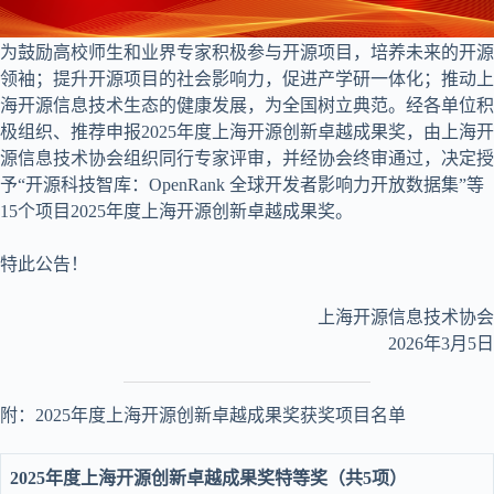
为鼓励高校师生和业界专家积极参与开源项目，培养未来的开源
领袖；提升开源项目的社会影响力，促进产学研一体化；推动上
海开源信息技术生态的健康发展，为全国树立典范。经各单位积
极组织、推荐申报2025年度上海开源创新卓越成果奖，由上海开
源信息技术协会组织同行专家评审，并经协会终审通过，决定授
予“开源科技智库：OpenRank 全球开发者影响力开放数据集”等
15个项目2025年度上海开源创新卓越成果奖。
特此公告！
上海开源信息技术协会
2026年3月5日
附：2025年度上海开源创新卓越成果奖获奖项目名单
2025年度上海开源创新卓越成果奖特等奖（共5项）