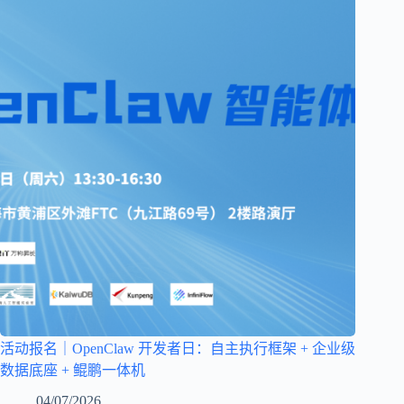
活动报名｜OpenClaw 开发者日：自主执行框架 + 企业级
数据底座 + 鲲鹏一体机
04/07/2026