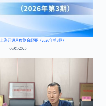
上海开源月度例会纪要（2026年第3期）
06/01/2026