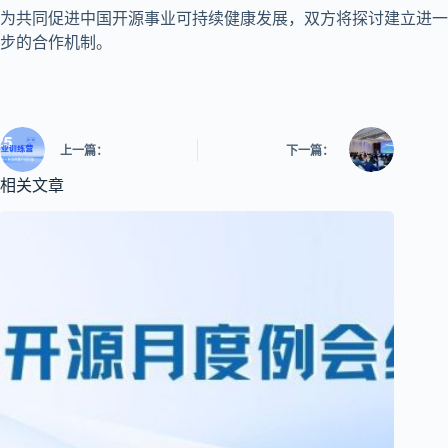
为共同促进中国开源事业可持续健康发展，双方将探讨建立进一
步的合作机制。
上一篇：
下一篇：
相关文章