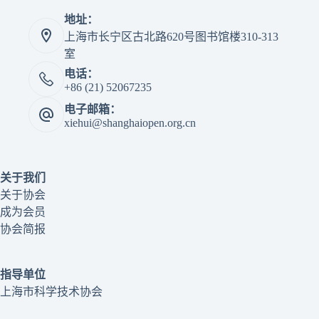
地址：
上海市长宁区古北路620号图书馆楼310-313
室
电话：
+86 (21) 52067235
电子邮箱：
xiehui@shanghaiopen.org.cn
关于我们
关于协会
成为会员
协会简报
指导单位
上海市科学技术协会