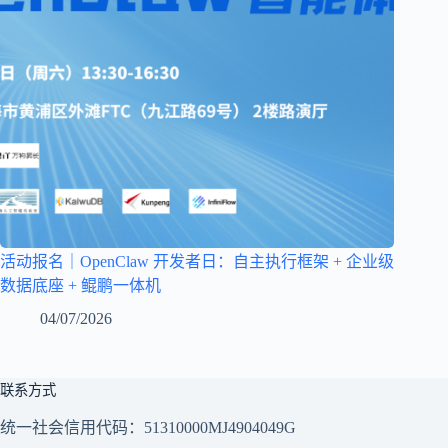
活动报名｜OpenClaw 开发者日：自主执行框架 + 企业级
数据底座 + 鲲鹏一体机
04/07/2026
联系方式
统一社会信用代码：51310000MJ4904049G