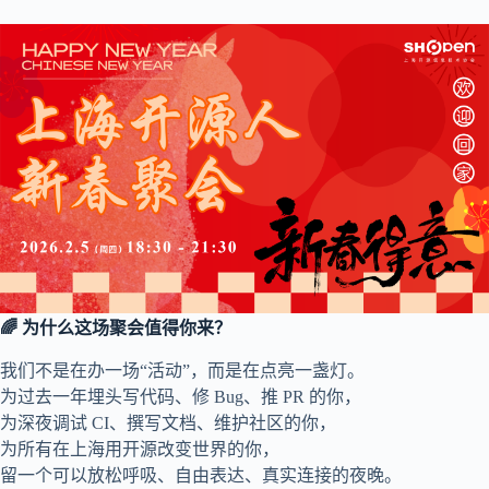
🌈 为什么这场聚会值得你来？
我们不是在办一场“活动”，而是在点亮一盏灯。
为过去一年埋头写代码、修 Bug、推 PR 的你，
为深夜调试 CI、撰写文档、维护社区的你，
为所有在上海用开源改变世界的你，
留一个可以放松呼吸、自由表达、真实连接的夜晚。