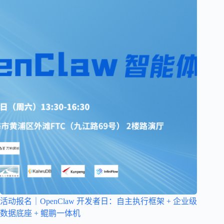
活动报名｜OpenClaw 开发者日：自主执行框架 + 企业级
数据底座 + 鲲鹏一体机