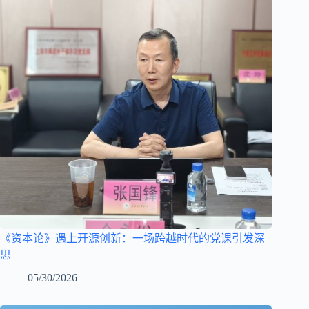
《资本论》遇上开源创新：一场跨越时代的党课引发深
思
05/30/2026