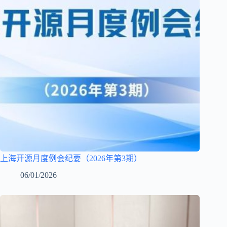
上海开源月度例会纪要（2026年第3期）
06/01/2026