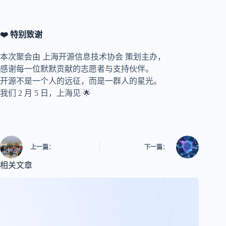
❤️ 特别致谢
本次聚会由 上海开源信息技术协会 策划主办，
感谢每一位默默贡献的志愿者与支持伙伴。
开源不是一个人的远征，而是一群人的星光。
我们 2 月 5 日，上海见 🌟
上一篇：
下一篇：
相关文章