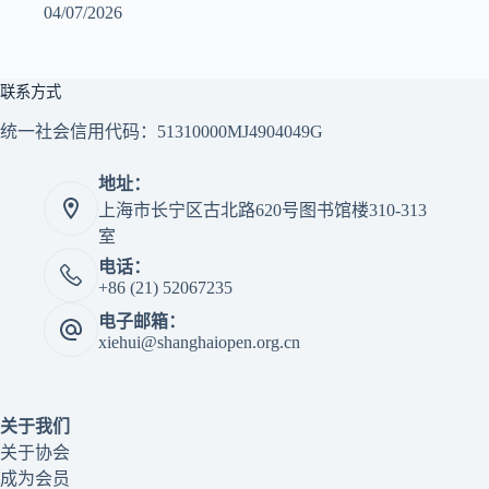
04/07/2026
联系方式
统一社会信用代码：51310000MJ4904049G
地址：
上海市长宁区古北路620号图书馆楼310-313
室
电话：
+86 (21) 52067235
电子邮箱：
xiehui@shanghaiopen.org.cn
关于我们
关于协会
成为会员