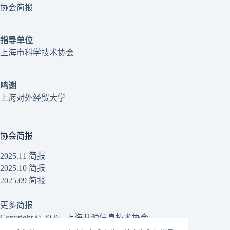
协会简报
指导单位
上海市科学技术协会
鸣谢
上海对外经贸大学
协会简报
2025.11 简报
2025.10 简报
2025.09 简报
更多简报
Copyright © 2026 - 上海开源信息技术协会