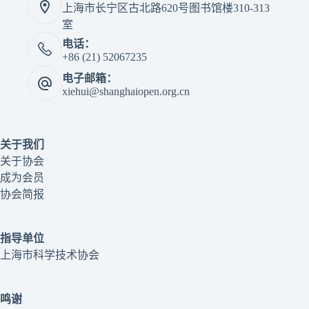
上海市长宁区古北路620号图书馆楼310-313
室
电话：
+86 (21) 52067235
电子邮箱：
xiehui@shanghaiopen.org.cn
关于我们
关于协会
成为会员
协会简报
指导单位
上海市科学技术协会
鸣谢