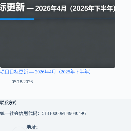
项目目标更新 — 2026年4月（2025年下半年）
05/18/2026
联系方式
统一社会信用代码：51310000MJ4904049G
地址：