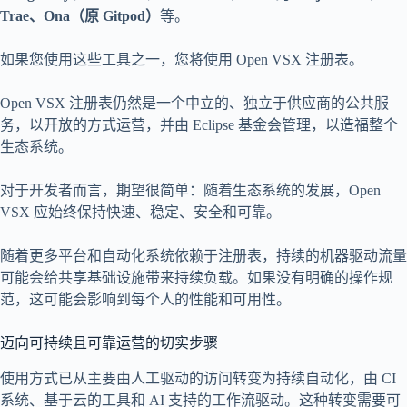
Trae、Ona（原 Gitpod）
等。
如果您使用这些工具之一，您将使用 Open VSX 注册表。
Open VSX 注册表仍然是一个中立的、独立于供应商的公共服
务，以开放的方式运营，并由 Eclipse 基金会管理，以造福整个
生态系统。
对于开发者而言，期望很简单：随着生态系统的发展，Open
VSX 应始终保持快速、稳定、安全和可靠。
随着更多平台和自动化系统依赖于注册表，持续的机器驱动流量
可能会给共享基础设施带来持续负载。如果没有明确的操作规
范，这可能会影响到每个人的性能和可用性。
迈向可持续且可靠运营的切实步骤
使用方式已从主要由人工驱动的访问转变为持续自动化，由 CI
系统、基于云的工具和 AI 支持的工作流驱动。这种转变需要可