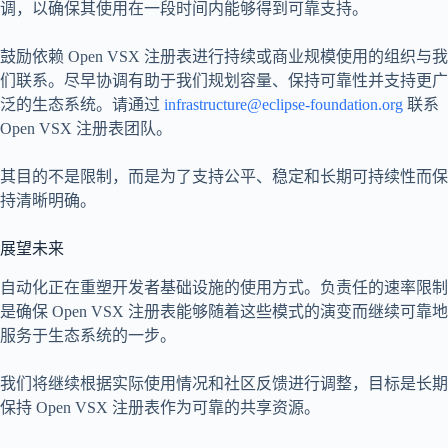
调，以确保其使用在一段时间内能够得到可靠支持。
鼓励依赖 Open VSX 注册表进行持续或商业规模使用的组织与我
们联系。尽早协调有助于我们规划容量、保持可靠性并支持更广
泛的生态系统。请通过
infrastructure@eclipse-foundation.org
联系
Open VSX 注册表团队。
其目的不是限制，而是为了支持公平、稳定和长期可持续性而保
持清晰明确。
展望未来
自动化正在重塑开发者基础设施的使用方式。负责任的速率限制
是确保 Open VSX 注册表能够随着这些模式的演变而继续可靠地
服务于生态系统的一步。
我们将继续根据实际使用情况和社区反馈进行调整，目标是长期
保持 Open VSX 注册表作为可靠的共享资源。