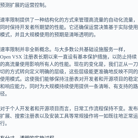
预测扩展的运营控制。
速率限制提供了一种结构化的方式来管理高流量的自动化流量，
同时保持开发者所期望的性能。它还确保运营决策基于实际使用
模式，并且大规模使用的预期是清晰透明的。
速率限制并非全新概念。与大多数公共基础设施服务一样，
Open VSX 注册表长期以来一直设有基本保护措施，以防止持续
的高流量使用影响所有人的性能。现在的变化是，我们正从一刀
切的方式转向定义明确的层级，这些层级能更准确地反映不同的
使用模式。这使我们能够保持注册表对开发者和开源项目的稳定
和响应能力，同时为大规模持续使用提供一条清晰、有支持的路
径。
对于个人开发者和开源项目而言，日常工作流程保持不变。发布
扩展、搜索注册表以及安装工具等常规操作将一如既往地正常运
行。