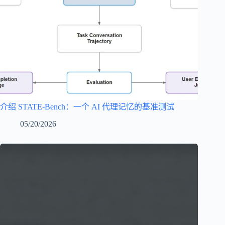
介绍 STATE-Bench：一个 AI 代理记忆的基准测试
05/20/2026