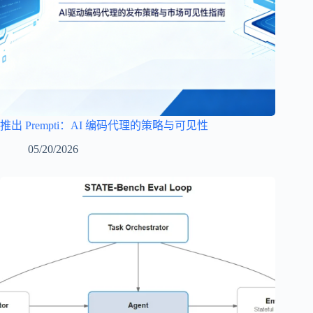
推出 Prempti：AI 编码代理的策略与可见性
05/20/2026