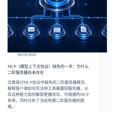
06/18/2026
MCP（模型上下文协议）缺失的一半：为什么
二阶服务器尚未存在
文章探讨MCP协议中缺失的二阶服务器概念，
解释客户端如何无法将工具暴露回服务器，以
及这种能力如何解锁更模块化、可插拔的MCP
系统，同时分析了当前构建二阶服务器的困
难。