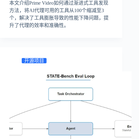
本文介绍Prime Video如何通过渐进式工具发现
方法，将AI代理可用的工具从100个缩减至3
个，解决了工具膨胀导致的性能下降问题，提
升了代理的效率和准确性。
开源项目