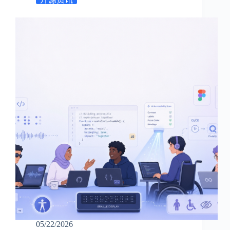
05/22/2026