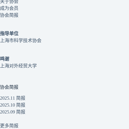
关于协会
成为会员
协会简报
指导单位
上海市科学技术协会
鸣谢
上海对外经贸大学
协会简报
2025.11 简报
2025.10 简报
2025.09 简报
更多简报