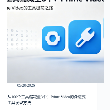
05/20/2026
从100个工具缩减至3个：Prime Video的渐进式
工具发现方法