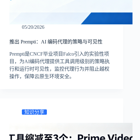
05/20/2026
推出 Prempti：AI 编码代理的策略与可见性
Prempti是CNCF毕业项目Falco引入的实验性项
目，为AI编码代理提供工具调用级别的策略执
行和运行时可见性，监控代理行为并阻止越权
操作，保障云原生环境安全。
知识分享