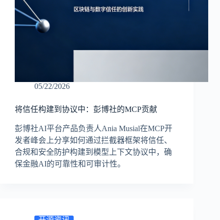
05/22/2026
将信任构建到协议中：彭博社的MCP贡献
彭博社AI平台产品负责人Ania Musial在MCP开
发者峰会上分享如何通过拦截器框架将信任、
合规和安全防护构建到模型上下文协议中，确
保金融AI的可靠性和可审计性。
开源资讯