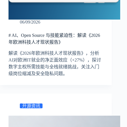
06/09/2026
# AI、Open Source 与技能紧迫性：解读《2026
年欧洲科技人才现状报告》
解读《2026年欧洲科技人才现状报告》，分析
AI对欧洲IT就业的净正面效应（+27%），探讨
数字主权所需技能与全栈就绪挑战，关注入门
级岗位缩减及安全隐私问题。
开源资讯