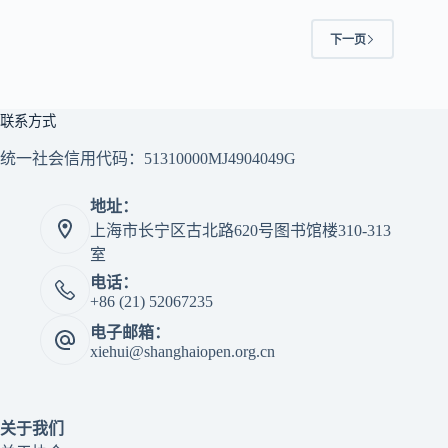
下一页
联系方式
统一社会信用代码：51310000MJ4904049G
地址：
上海市长宁区古北路620号图书馆楼310-313
室
电话：
+86 (21) 52067235
电子邮箱：
xiehui@shanghaiopen.org.cn
关于我们