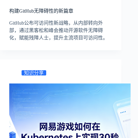
构建GitHub无障碍性的新篇章
GitHub公布可访问性新战略，从内部转向外
部，通过黑客松和峰会推动开源软件无障碍
化，赋能残障人士，提升主流项目可访问性。
知识分享