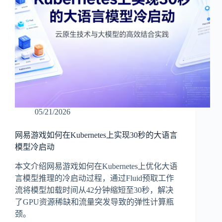
05/21/2026
网易游戏如何在Kubernetes上实现30秒的大语言
模型冷启动
本文介绍网易游戏如何在Kubernetes上优化大语
言模型推理的冷启动过程，通过Fluid预取工作
流将模型加载时间从42分钟缩短至30秒，解决
了GPU资源稀缺和流量突发导致的弹性计算瓶
颈。