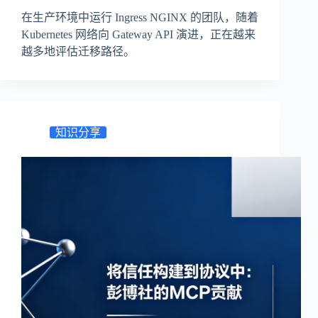
在生产环境中运行 Ingress NGINX 的团队，随着
Kubernetes 网络向 Gateway API 演进，正在越来
越多地评估迁移路径。
知识分享