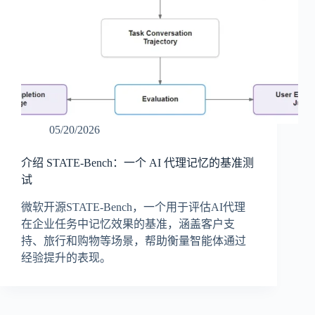
05/20/2026
介绍 STATE-Bench：一个 AI 代理记忆的基准测
试
微软开源STATE-Bench，一个用于评估AI代理
在企业任务中记忆效果的基准，涵盖客户支
持、旅行和购物等场景，帮助衡量智能体通过
经验提升的表现。