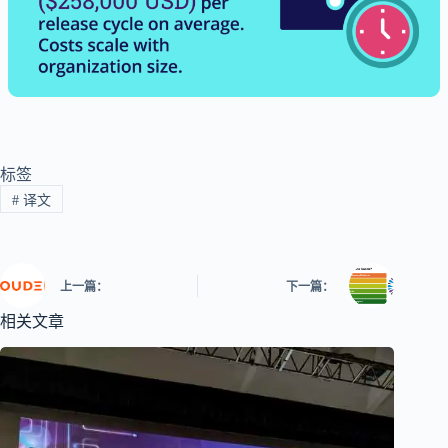
标签
#
译文
上一篇：
下一篇：
相关文章