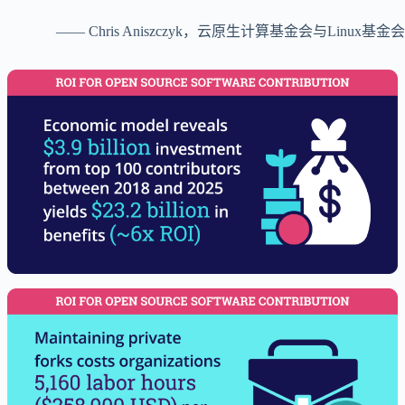
—— Chris Aniszczyk，云原生计算基金会与Linux基金会