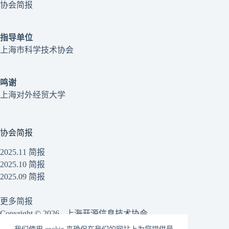
协会简报
指导单位
上海市科学技术协会
鸣谢
上海对外经贸大学
协会简报
2025.11 简报
2025.10 简报
2025.09 简报
更多简报
Copyright © 2026 - 上海开源信息技术协会