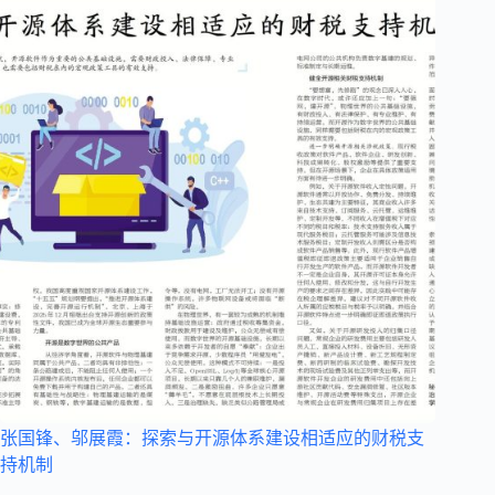
张国锋、邬展霞：探索与开源体系建设相适应的财税支
持机制