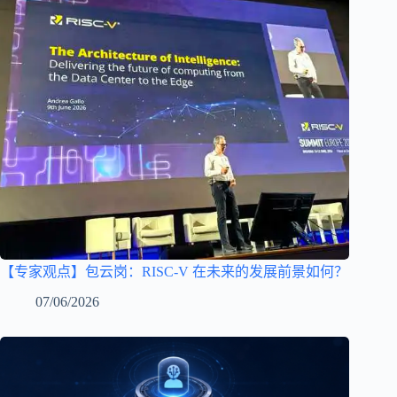
【专家观点】包云岗：RISC-V 在未来的发展前景如何？
07/06/2026