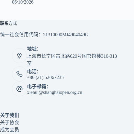
06/10/2026
联系方式
统一社会信用代码：51310000MJ4904049G
地址：
上海市长宁区古北路620号图书馆楼310-313
室
电话：
+86 (21) 52067235
电子邮箱：
xiehui@shanghaiopen.org.cn
关于我们
关于协会
成为会员