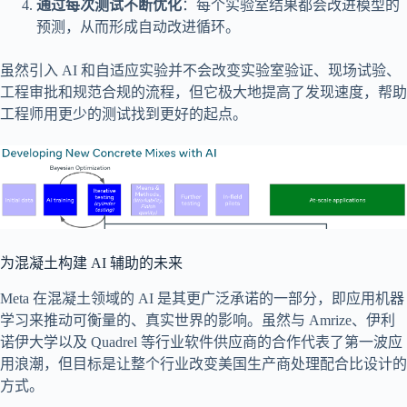
通过每次测试不断优化
：每个实验室结果都会改进模型的
预测，从而形成自动改进循环。
虽然引入 AI 和自适应实验并不会改变实验室验证、现场试验、
工程审批和规范合规的流程，但它极大地提高了发现速度，帮助
工程师用更少的测试找到更好的起点。
为混凝土构建 AI 辅助的未来
Meta 在混凝土领域的 AI 是其更广泛承诺的一部分，即应用机器
学习来推动可衡量的、真实世界的影响。虽然与 Amrize、伊利
诺伊大学以及 Quadrel 等行业软件供应商的合作代表了第一波应
用浪潮，但目标是让整个行业改变美国生产商处理配合比设计的
方式。