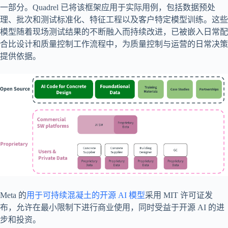
一部分。Quadrel 已将该框架应用于实际用例，包括数据预处
理、批次和测试标准化、特征工程以及客户特定模型训练。这些
模型随着现场测试结果的不断融入而持续改进，已被嵌入日常配
合比设计和质量控制工作流程中，为质量控制与运营的日常决策
提供依据。
Meta 的
用于可持续混凝土的开源 AI 模型
采用 MIT 许可证发
布，允许在最小限制下进行商业使用，同时受益于开源 AI 的进
步和投资。