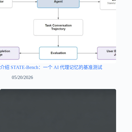
介绍 STATE-Bench：一个 AI 代理记忆的基准测试
05/20/2026