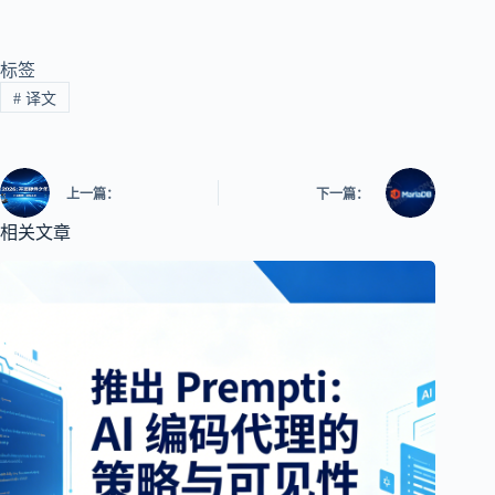
标签
#
译文
上一篇：
下一篇：
相关文章