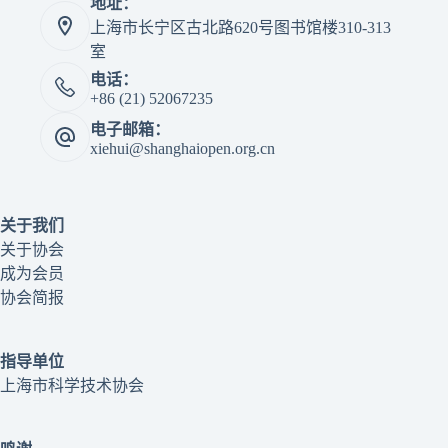
地址：
上海市长宁区古北路620号图书馆楼310-313
室
电话：
+86 (21) 52067235
电子邮箱：
xiehui@shanghaiopen.org.cn
关于我们
关于协会
成为会员
协会简报
指导单位
上海市科学技术协会