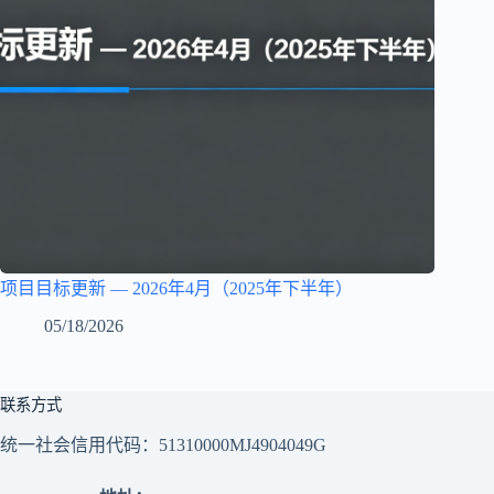
项目目标更新 — 2026年4月（2025年下半年）
05/18/2026
联系方式
统一社会信用代码：51310000MJ4904049G