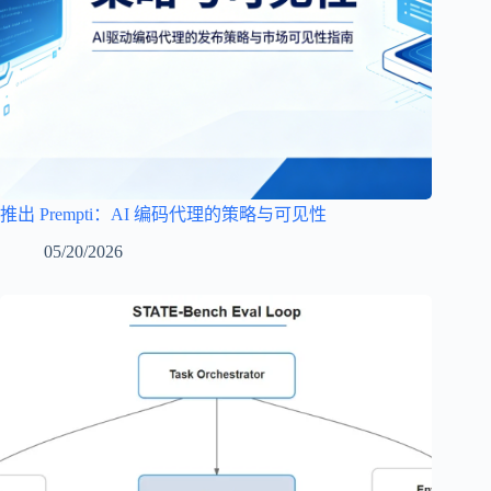
推出 Prempti：AI 编码代理的策略与可见性
05/20/2026