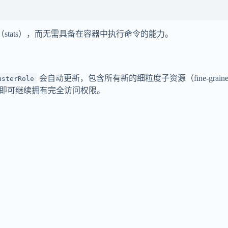
息（stats），而无需具备在容器中执行命令的能力。
会自动更新，包含所有新的细粒度子资源（fine-graine
usterRole
即可继续拥有完全访问权限。