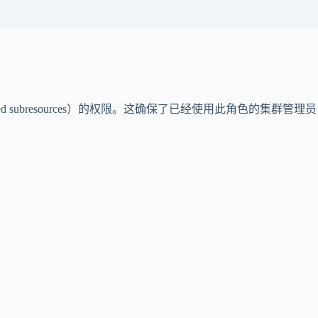
d subresources）的权限。这确保了已经使用此角色的集群管理员