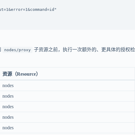
到
子资源之前，执行一次额外的、更具体的授权
nodes/proxy
资源（Resource）
nodes
nodes
nodes
nodes
nodes