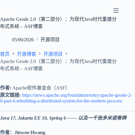
跳
至
内
Apache Geode 2.0（第二部分）：为现代Java时代重建分
容
布式系统 – ASF博客
05/06/2026
开源项目
首页
开源博客
开源项目
Apache Geode 2.0（第二部分）：为现代Java时代重建分
布式系统 – ASF博客
作者:
Apache软件基金会（ASF）
原文链接:
https://news.apache.org/foundation/entry/apache-geode-2-
0-part-ii-rebuilding-a-distributed-system-for-the-modern-java-era
Java 17, Jakarta EE 10, Spring 6 —— 以及一千张多米诺骨牌
作者：Jinwoo Hwang