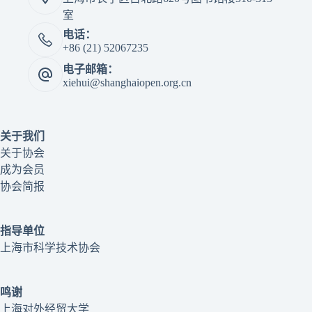
室
电话：
+86 (21) 52067235
电子邮箱：
xiehui@shanghaiopen.org.cn
关于我们
关于协会
成为会员
协会简报
指导单位
上海市科学技术协会
鸣谢
上海对外经贸大学