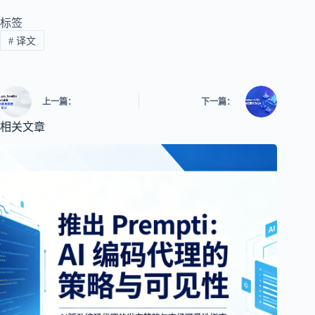
标签
#
译文
上一篇：
下一篇：
相关文章