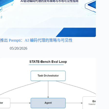
推出 Prempti：AI 编码代理的策略与可见性
05/20/2026