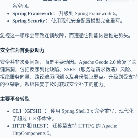
名空间。
Spring Framework：
升级到 Spring Framework 6。
Spring Security：
使用现代安全配置模型完全重写。
忽视这一顺序会导致连锁故障，而遵循它则能恢复推进势头。
安全作为首要驱动力
安全并非次要问题，而是主要动因。Apache Geode 2.0 修复了关
键漏洞，包括反序列化缺陷、SSRF（服务端请求伪造）风险、
拒绝服务向量、路径遍历问题以及身份验证弱点。升级到受支持
的框架后，系统恢复了及时获取安全补丁的能力。
主要平台转型
CLI（GFSH）：
使用 Spring Shell 3.x 完全重写，现代化
了超过 118 条命令。
HTTP 和 REST：
迁移至支持 HTTP/2 的 Apache
HttpComponents 5。