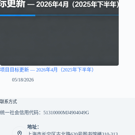
项目目标更新 — 2026年4月（2025年下半年）
05/18/2026
联系方式
统一社会信用代码：51310000MJ4904049G
地址：
上海市长宁区古北路620号图书馆楼310-313