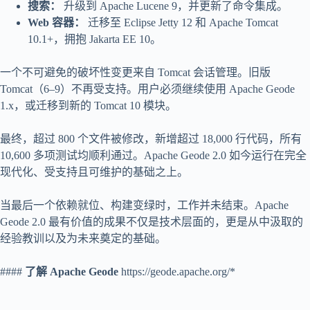
搜索：
升级到 Apache Lucene 9，并更新了命令集成。
Web 容器：
迁移至 Eclipse Jetty 12 和 Apache Tomcat
10.1+，拥抱 Jakarta EE 10。
一个不可避免的破坏性变更来自 Tomcat 会话管理。旧版
Tomcat（6–9）不再受支持。用户必须继续使用 Apache Geode
1.x，或迁移到新的 Tomcat 10 模块。
最终，超过 800 个文件被修改，新增超过 18,000 行代码，所有
10,600 多项测试均顺利通过。Apache Geode 2.0 如今运行在完全
现代化、受支持且可维护的基础之上。
当最后一个依赖就位、构建变绿时，工作并未结束。Apache
Geode 2.0 最有价值的成果不仅是技术层面的，更是从中汲取的
经验教训以及为未来奠定的基础。
####
了解 Apache Geode
https://geode.apache.org/*