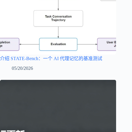
介绍 STATE-Bench：一个 AI 代理记忆的基准测试
05/20/2026