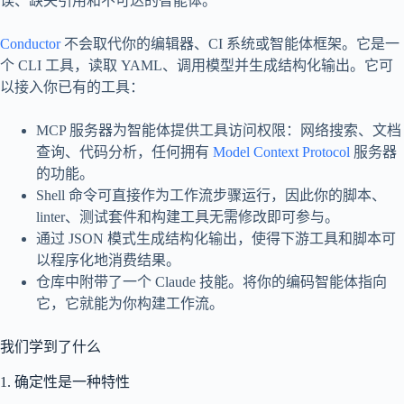
误、缺失引用和不可达的智能体。
Conductor
不会取代你的编辑器、CI 系统或智能体框架。它是一
个 CLI 工具，读取 YAML、调用模型并生成结构化输出。它可
以接入你已有的工具：
MCP 服务器为智能体提供工具访问权限：网络搜索、文档
查询、代码分析，任何拥有
Model Context Protocol
服务器
的功能。
Shell 命令可直接作为工作流步骤运行，因此你的脚本、
linter、测试套件和构建工具无需修改即可参与。
通过 JSON 模式生成结构化输出，使得下游工具和脚本可
以程序化地消费结果。
仓库中附带了一个 Claude 技能。将你的编码智能体指向
它，它就能为你构建工作流。
我们学到了什么
1. 确定性是一种特性