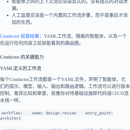
智能体之间的上下文流应该是显式的。没有隐式的对话泄
漏。
人工监督应该是一个内置的工作流步骤，而不是事后才添
加的东西。
Conductor 就是结果
：YAML工作流、隔离的智能体，以及一个
在运行任何内容之前就能看到的路由图。
Conductor 的关键能力
YAML定义的工作流
每个Conductor工作流都是一个YAML文件，声明了智能体、它
们的提示、模型、输入、输出和路由逻辑。工作流可以进行版本
控制、差异比较和审查，就像你对待基础设施即代码或CI/CD流
水线一样。
workflow: name: design-review entry_point:
architect