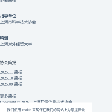
协会简报
指导单位
上海市科学技术协会
鸣谢
上海对外经贸大学
协会简报
2025.11 简报
2025.10 简报
2025.09 简报
更多简报
Copyright © 2026 - 上海开源信息技术协会
我们使用 cookie 来确保在我们的网站上为您提供最