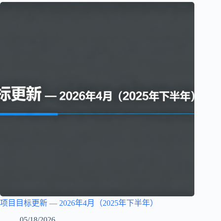
项目目标更新 — 2026年4月（2025年下半年）
05/18/2026