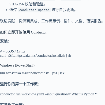
SHA-256 校验和验证。
通过
进行自我更新。
conductor update
欢迎贡献：提供商集成、工作流示例、插件、文档、错误报告。
如何立即开始使用 Conductor
安装：
# macOS / Linux
curl -sSfL https://aka.ms/conductor/install.sh | sh
Windows (PowerShell)
irm https://aka.ms/conductor/install.ps1 | iex
运行你的第一个工作流：
conductor run workflow.yaml –input question=”What is Python?”