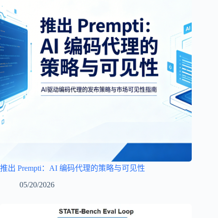
推出 Prempti：AI 编码代理的策略与可见性
05/20/2026