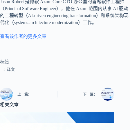
Jason Robert 是微软 Azure Core CTO 办公室的首席软件工程师
（Principal Software Engineer），他在 Azure 范围内从事 AI 驱动
的工程转型（AI-driven engineering transformation）和系统架构现
代化（systems-architecture modernization）工作。
查看该作者的更多文章
标签
#
译文
上一篇：
下一篇：
相关文章