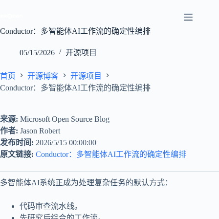
跳
至
内
Conductor：多智能体AI工作流的确定性编排
容
05/15/2026
开源项目
首页
开源博客
开源项目
Conductor：多智能体AI工作流的确定性编排
来源:
Microsoft Open Source Blog
作者:
Jason Robert
发布时间:
2026/5/15 00:00:00
原文链接:
Conductor：多智能体AI工作流的确定性编排
多智能体AI系统正成为处理复杂任务的默认方式：
代码审查流水线。
先研究后综合的工作流。