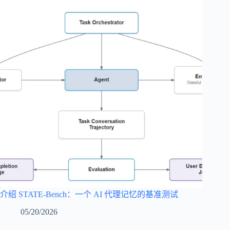
介绍 STATE-Bench：一个 AI 代理记忆的基准测试
05/20/2026