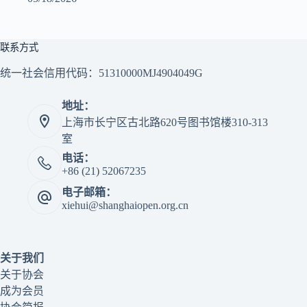
联系方式
统一社会信用代码：51310000MJ4904049G
地址：
上海市长宁区古北路620号图书馆楼310-313
室
电话：
+86 (21) 52067235
电子邮箱：
xiehui@shanghaiopen.org.cn
关于我们
关于协会
成为会员