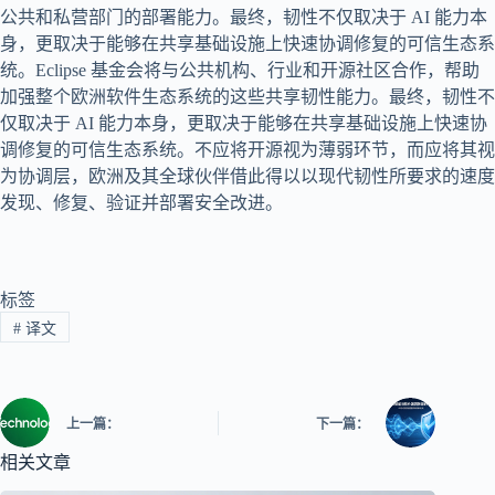
公共和私营部门的部署能力。最终，韧性不仅取决于 AI 能力本
身，更取决于能够在共享基础设施上快速协调修复的可信生态系
统。Eclipse 基金会将与公共机构、行业和开源社区合作，帮助
加强整个欧洲软件生态系统的这些共享韧性能力。最终，韧性不
仅取决于 AI 能力本身，更取决于能够在共享基础设施上快速协
调修复的可信生态系统。不应将开源视为薄弱环节，而应将其视
为协调层，欧洲及其全球伙伴借此得以以现代韧性所要求的速度
发现、修复、验证并部署安全改进。
标签
#
译文
上一篇：
下一篇：
相关文章