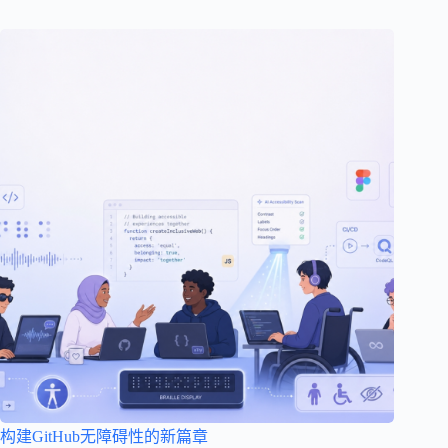
构建GitHub无障碍性的新篇章