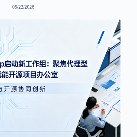
05/22/2026