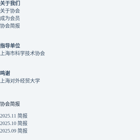
关于我们
关于协会
成为会员
协会简报
指导单位
上海市科学技术协会
鸣谢
上海对外经贸大学
协会简报
2025.11 简报
2025.10 简报
2025.09 简报