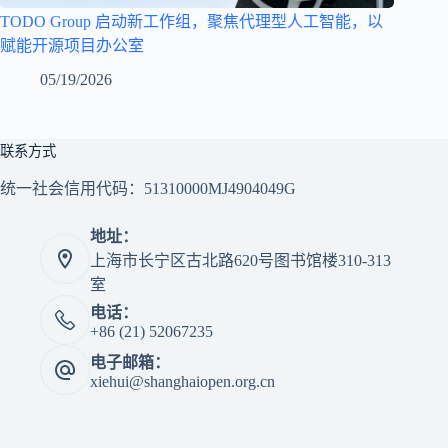
TODO Group 启动新工作组，聚焦代理型人工智能，以
赋能开源项目办公室
05/19/2026
联系方式
统一社会信用代码：51310000MJ4904049G
地址：
上海市长宁区古北路620号图书馆楼310-313
室
电话：
+86 (21) 52067235
电子邮箱：
xiehui@shanghaiopen.org.cn