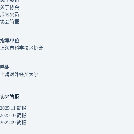
关于我们
关于协会
成为会员
协会简报
指导单位
上海市科学技术协会
鸣谢
上海对外经贸大学
协会简报
2025.11 简报
2025.10 简报
2025.09 简报