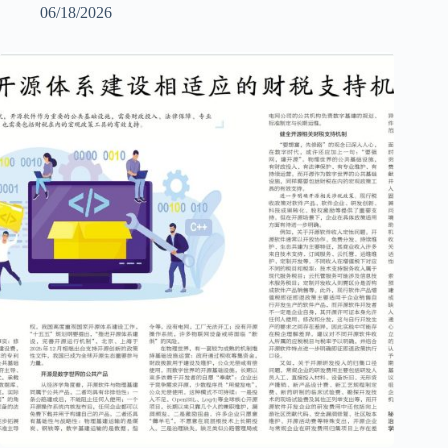
06/18/2026