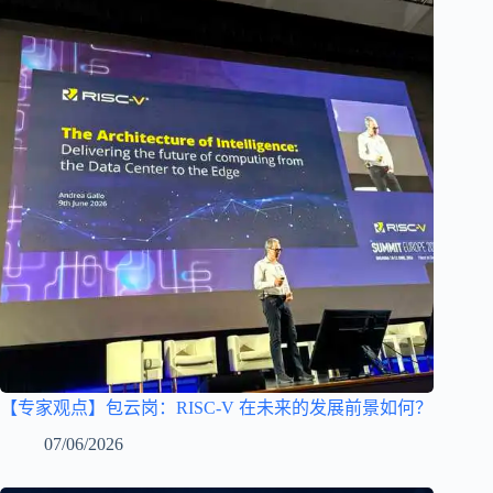
【专家观点】包云岗：RISC-V 在未来的发展前景如何？
07/06/2026