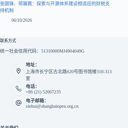
张国锋、邬展霞：探索与开源体系建设相适应的财税支
持机制
06/10/2026
联系方式
统一社会信用代码：51310000MJ4904049G
地址：
上海市长宁区古北路620号图书馆楼310-313
室
电话：
+86 (21) 52067235
电子邮箱：
xiehui@shanghaiopen.org.cn