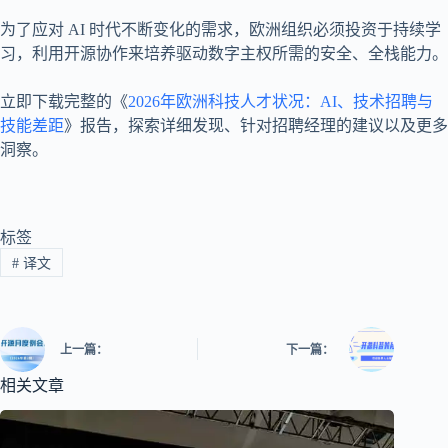
为了应对 AI 时代不断变化的需求，欧洲组织必须投资于持续学
习，利用开源协作来培养驱动数字主权所需的安全、全栈能力。
立即下载完整的《
2026年欧洲科技人才状况：AI、技术招聘与
技能差距
》报告，探索详细发现、针对招聘经理的建议以及更多
洞察。
标签
#
译文
上一篇：
下一篇：
相关文章