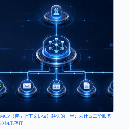
MCP（模型上下文协议）缺失的一半：为什么二阶服务
器尚未存在